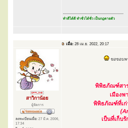
.....................................................
ทำดีได้ดี ทำชั่วได้ชั่ว เป็นกฎตายตัว
เมื่อ:
28 เม.ย. 2022, 20:17
ขอขอบพระ
พิพิธภัณฑ์ส
เมืองพ
สาวิกาน้อย
พิพิธภัณฑ์ที่
ผู้จัดการ
(A
เป็นที่เก็
ลงทะเบียนเมื่อ:
27 มี.ค. 2006,
17:34