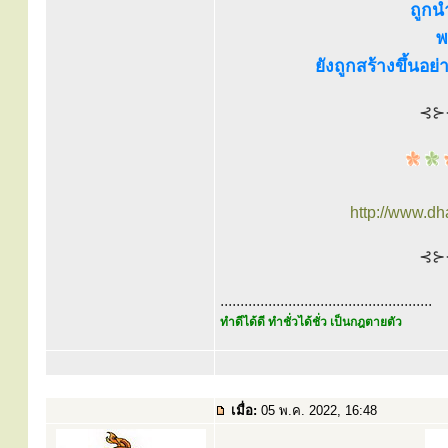
ถูกน
พ
ยังถูกสร้างขึ้นอย
⊰⊱
http://www.d
⊰⊱
.....................................................
ทำดีได้ดี ทำชั่วได้ชั่ว เป็นกฎตายตัว
เมื่อ:
05 พ.ค. 2022, 16:48