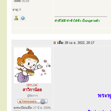
โพสต์:
8158
อายุ:
0
.....................................................
ทำดีได้ดี ทำชั่วได้ชั่ว เป็นกฎตายตัว
เมื่อ:
28 เม.ย. 2022, 20:17
สาวิกาน้อย
พระพ
ผู้จัดการ
ลงทะเบียนเมื่อ:
27 มี.ค. 2006,