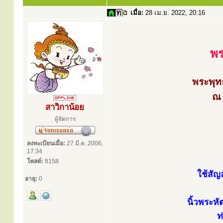
เมื่อ:
28 เม.ย. 2022, 20:16
พร
พระพุท
ณ 
สาวิกาน้อย
ผู้จัดการ
ลงทะเบียนเมื่อ:
27 มี.ค. 2006,
17:34
โพสต์:
8158
ใช้สัญ
อายุ:
0
นิ้วพระหั
ท