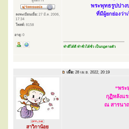
ผู้จัดการ
พระพุทธรูปปาง
ที่มีผู้ยกย่อง
ลงทะเบียนเมื่อ:
27 มี.ค. 2006,
17:34
โพสต์:
8158
อายุ:
0
.....................................................
ทำดีได้ดี ทำชั่วได้ชั่ว เป็นกฎตายตัว
เมื่อ:
28 เม.ย. 2022, 20:19
“พระม
กุฏิหลังแ
ณ สารนาถ
สาวิกาน้อย