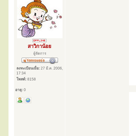
สาวิกาน้อย
ผู้จัดการ
ลงทะเบียนเมื่อ:
27 มี.ค. 2006,
17:34
โพสต์:
8158
อายุ:
0