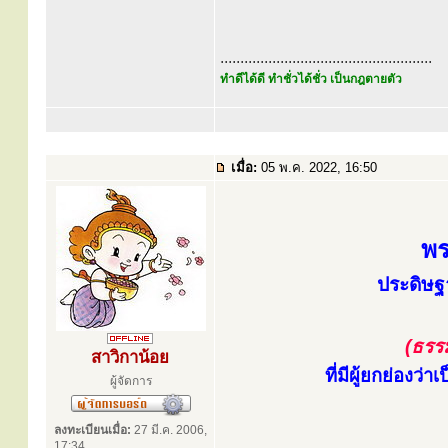
.....................................................
ทำดีได้ดี ทำชั่วได้ชั่ว เป็นกฎตายตัว
เมื่อ:
05 พ.ค. 2022, 16:50
พร
ประดิษฐ
(ธรร
สาวิกาน้อย
ที่มีผู้ยกย่องว
ผู้จัดการ
ลงทะเบียนเมื่อ:
27 มี.ค. 2006,
17:34