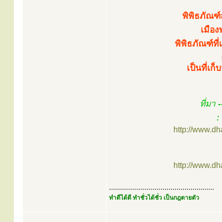
พิพิธภัณ
เมือง
พิพิธภัณฑ์ที
เป็นที่เ
ที่มา
-
:
http://www.d
http://www.d
.....................................................
ทำดีได้ดี ทำชั่วได้ชั่ว เป็นกฎตายตัว