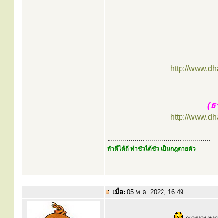
http://www.d
(ธ
http://www.d
.....................................................
ทำดีได้ดี ทำชั่วได้ชั่ว เป็นกฎตายตัว
เมื่อ:
05 พ.ค. 2022, 16:49
ขอขอบพระค