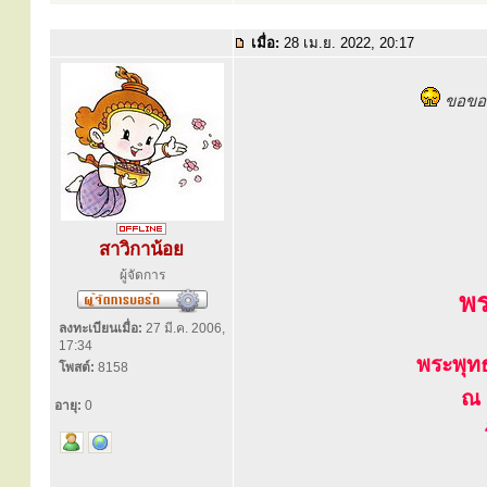
เมื่อ:
28 เม.ย. 2022, 20:17
ขอขอบ
สาวิกาน้อย
ผู้จัดการ
พร
ลงทะเบียนเมื่อ:
27 มี.ค. 2006,
17:34
พระพุท
โพสต์:
8158
ณ 
อายุ:
0