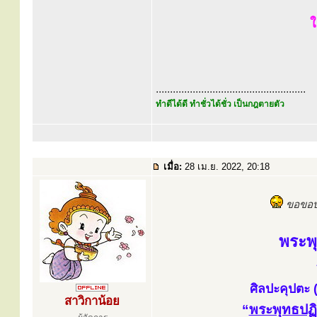
ใ
.....................................................
ทำดีได้ดี ทำชั่วได้ชั่ว เป็นกฎตายตัว
เมื่อ:
28 เม.ย. 2022, 20:18
ขอขอบพ
พระพ
ศิลปะคุปตะ 
สาวิกาน้อย
“
พระพุทธปฏ