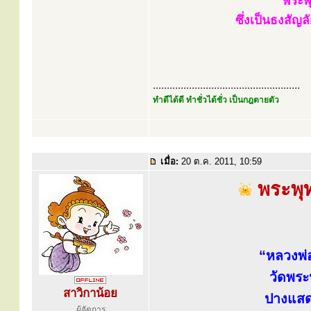
พระพุ
ซึ่งเป็นธงสัญ
.....................................................
ทำดีได้ดี ทำชั่วได้ชั่ว เป็นกฎตายตัว
เมื่อ:
20 ต.ค. 2011, 10:59
พระพุท
“หลวงพ่
วัดพระ
สาวิกาน้อย
ปางแส
ผู้จัดการ