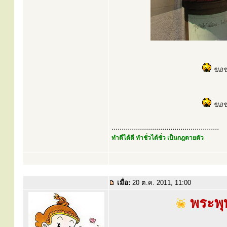
ขอขอ
ขอข
.....................................................
ทำดีได้ดี ทำชั่วได้ชั่ว เป็นกฎตายตัว
เมื่อ:
20 ต.ค. 2011, 11:00
พระพุท