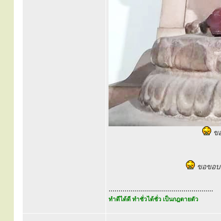
ขอ
ขอขอบพร
.....................................................
ทำดีได้ดี ทำชั่วได้ชั่ว เป็นกฎตายตัว