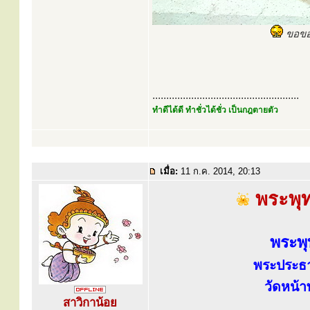
ขอขอบ
.....................................................
ทำดีได้ดี ทำชั่วได้ชั่ว เป็นกฎตายตัว
เมื่อ:
11 ก.ค. 2014, 20:13
พระพุทธ
พระพุ
พระประธา
วัดหน้า
สาวิกาน้อย