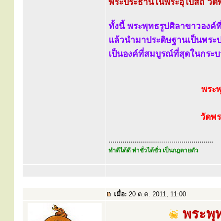
พระประธานในพระอุโบสถ วัดพ
ทั้งนี้ พระพุทธรูปศิลาขาวองค์ท
แล้วนำมาประดิษฐานเป็นพระป
เป็นองค์ที่สมบูรณ์ที่สุดในกร
พระพ
วัดพ
.....................................................
ทำดีได้ดี ทำชั่วได้ชั่ว เป็นกฎตายตัว
เมื่อ:
20 ต.ค. 2011, 11:00
พระพุท