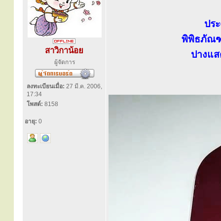
ประ
พิพิธภั
สาวิกาน้อย
ปางแส
ผู้จัดการ
ลงทะเบียนเมื่อ:
27 มี.ค. 2006,
17:34
โพสต์:
8158
อายุ:
0