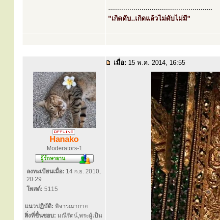
.....................................................
"เกิดดับ..เกิดแล้วไม่ดับไม่มี"
เมื่อ:
15 พ.ค. 2014, 16:55
Hanako
Moderators-1
ลงทะเบียนเมื่อ:
14 ก.ย. 2010,
20:29
โพสต์:
5115
แนวปฏิบัติ:
พิจารณากาย
สิ่งที่ชื่นชอบ:
มณีรัตน์,พระผู้เป็น