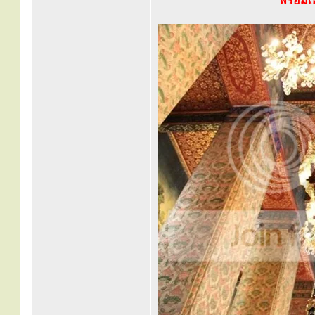
พร้อมเ