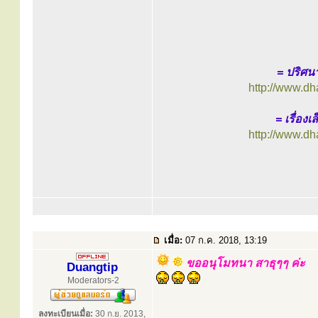
= ปริศ
http://www.d
= เรื่อง
http://www.d
เมื่อ:
07 ก.ค. 2018, 13:19
ขออนุโมทนา สาธุๆๆ ค่ะ
Duangtip
Moderators-2
ลงทะเบียนเมื่อ:
30 ก.ย. 2013,