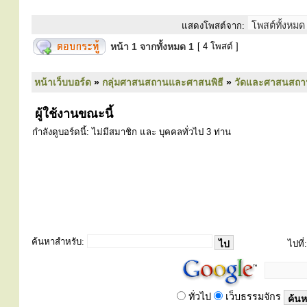
แสดงโพสต์จาก:
หน้า
1
จากทั้งหมด
1
[ 4 โพสต์ ]
หน้าเว็บบอร์ด
»
กลุ่มศาสนสถานและศาสนพิธี
»
วัดและศาสนสถา
ผู้ใช้งานขณะนี้
กำลังดูบอร์ดนี้: ไม่มีสมาชิก และ บุคคลทั่วไป 3 ท่าน
ค้นหาสำหรับ:
ไปที่:
ทั่วไป
เว็บธรรมจักร