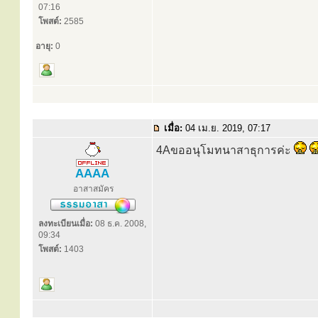
07:16
โพสต์:
2585
อายุ:
0
เมื่อ:
04 เม.ย. 2019, 07:17
4Aขออนุโมทนาสาธุการค่ะ
AAAA
อาสาสมัคร
ลงทะเบียนเมื่อ:
08 ธ.ค. 2008,
09:34
โพสต์:
1403