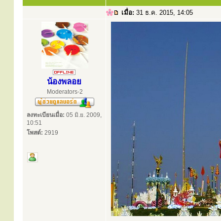
เมื่อ:
31 ธ.ค. 2015, 14:05
น้องพลอย
Moderators-2
ลงทะเบียนเมื่อ:
05 มิ.ย. 2009,
10:51
โพสต์:
2919