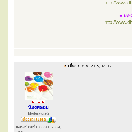
http://www.d
= หลว
http://www.d
เมื่อ:
31 ธ.ค. 2015, 14:06
น้องพลอย
Moderators-2
ลงทะเบียนเมื่อ:
05 มิ.ย. 2009,