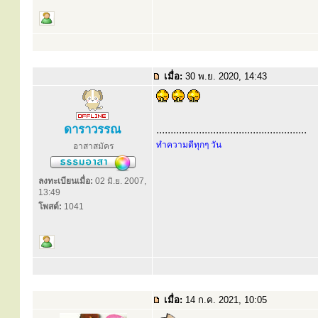
เมื่อ:
30 พ.ย. 2020, 14:43
ดาราวรรณ
.....................................................
ทำความดีทุกๆ วัน
อาสาสมัคร
ลงทะเบียนเมื่อ:
02 มิ.ย. 2007,
13:49
โพสต์:
1041
เมื่อ:
14 ก.ค. 2021, 10:05