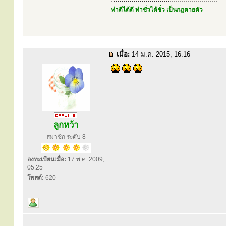
ทำดีได้ดี ทำชั่วได้ชั่ว เป็นกฎตายตัว
เมื่อ:
14 ม.ค. 2015, 16:16
ลูกหว้า
สมาชิก ระดับ 8
ลงทะเบียนเมื่อ:
17 พ.ค. 2009,
05:25
โพสต์:
620