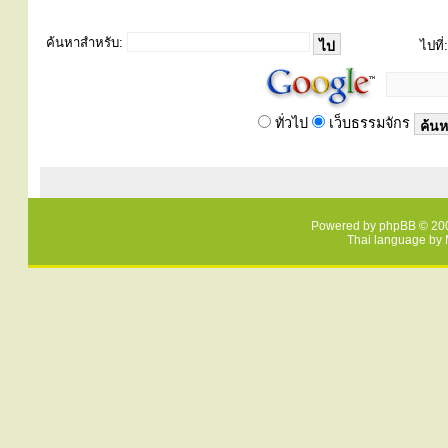
ค้นหาสำหรับ:
ไปที่:
ทั่วไป
เว็บธรรมจักร
Powered by
phpBB
© 200
Thai language by