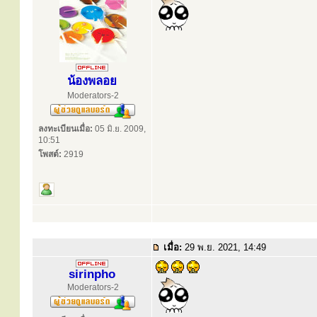
น้องพลอย
Moderators-2
ลงทะเบียนเมื่อ:
05 มิ.ย. 2009,
10:51
โพสต์:
2919
เมื่อ:
29 พ.ย. 2021, 14:49
sirinpho
Moderators-2