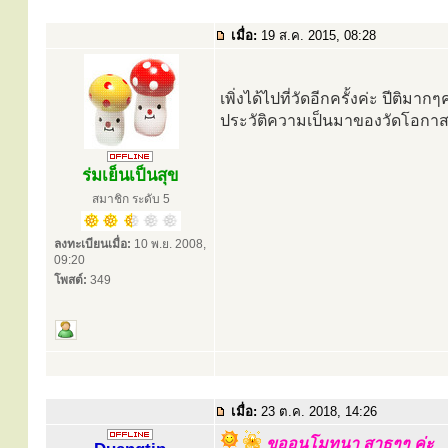
เมื่อ:
19 ส.ค. 2015, 08:28
เพิ่งได้ไปที่วัดอีกครั้งค่ะ ปีติมากๆ
ประวัติความเป็นมาของวัดโอกาส
ร่มเย็นเป็นสุข
สมาชิก ระดับ 5
ลงทะเบียนเมื่อ:
10 พ.ย. 2008,
09:20
โพสต์:
349
เมื่อ:
23 ต.ค. 2018, 14:26
ขออนุโมทนา สาธุๆๆ ค่ะ