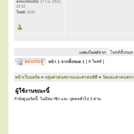
ลงทะเบียนเมื่อ:
17 ก.ย. 2012,
15:32
โพสต์:
3032
แสดงโพสต์จาก:
หน้า
1
จากทั้งหมด
1
[ 8 โพสต์ ]
หน้าเว็บบอร์ด
»
กลุ่มศาสนสถานและศาสนพิธี
»
วัดและศาสนสถา
ผู้ใช้งานขณะนี้
กำลังดูบอร์ดนี้: ไม่มีสมาชิก และ บุคคลทั่วไป 3 ท่าน