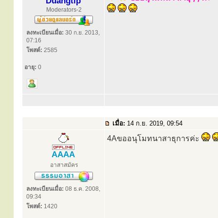
Duangtip
Moderators-2
ลงทะเบียนเมื่อ:
30 ก.ย. 2013,
07:16
โพสต์:
2585
อายุ:
0
เมื่อ:
14 ก.ย. 2019, 09:54
4Aขออนุโมทนาสาธุการค่ะ
AAAA
อาสาสมัคร
ลงทะเบียนเมื่อ:
08 ธ.ค. 2008,
09:34
โพสต์:
1420