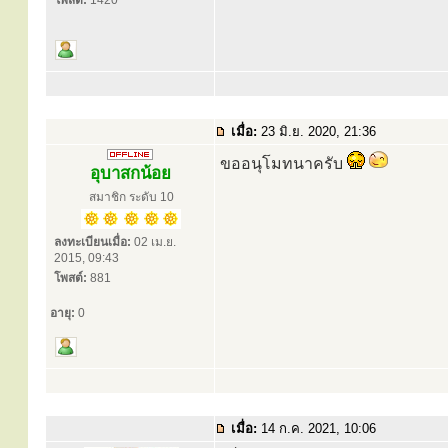
โพสต์:
1420
เมื่อ:
23 มิ.ย. 2020, 21:36
ขออนุโมทนาครับ
อุบาสกน้อย
สมาชิก ระดับ 10
ลงทะเบียนเมื่อ:
02 เม.ย.
2015, 09:43
โพสต์:
881
อายุ:
0
เมื่อ:
14 ก.ค. 2021, 10:06