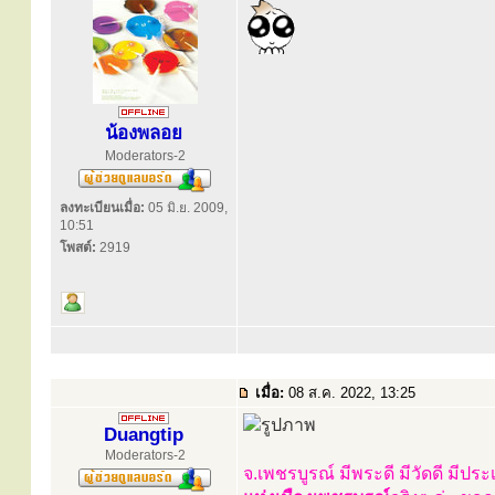
น้องพลอย
Moderators-2
ลงทะเบียนเมื่อ:
05 มิ.ย. 2009,
10:51
โพสต์:
2919
เมื่อ:
08 ส.ค. 2022, 13:25
Duangtip
Moderators-2
จ.เพชรบูรณ์ มีพระดี มีวัดดี มีป