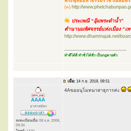
พระพุทธมหาธรรมราชาเฉลิมพระเก
(๓)
http://www.phetchabunpao.go.
ประเพณี “อุ้มพระดำน้ำ”
ตำนานมหัศจรรย์แห่งเมือง “เพ
http://www.dhammajak.net/boar
.....................................................
ทำดีได้ดี ทำชั่วได้ชั่ว เป็นกฎตายตัว
เมื่อ:
14 ก.ย. 2019, 09:51
4Aขออนุโมทนาสาธุการค่ะ
AAAA
อาสาสมัคร
ลงทะเบียนเมื่อ:
08 ธ.ค. 2008,
09:34