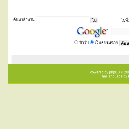
ค้นหาสำหรับ:
ไปที่:
ทั่วไป
เว็บธรรมจักร
Powered by
phpBB
© 200
Thai language by