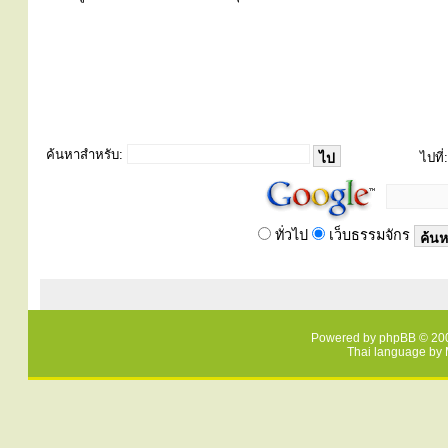
ค้นหาสำหรับ:
ไปที่:
ทั่วไป
เว็บธรรมจักร
Powered by
phpBB
© 200
Thai language by