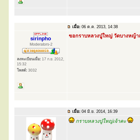
เมื่อ:
06 ต.ค. 2013, 14:38
ขอกราบหลวงปู่ใหญ่ วัดบางหญ้า
sirinpho
Moderators-2
ลงทะเบียนเมื่อ:
17 ก.ย. 2012,
15:32
โพสต์:
3032
เมื่อ:
04 มิ.ย. 2014, 16:39
กราบหลวงปู่ใหญ่เจ้าคะ