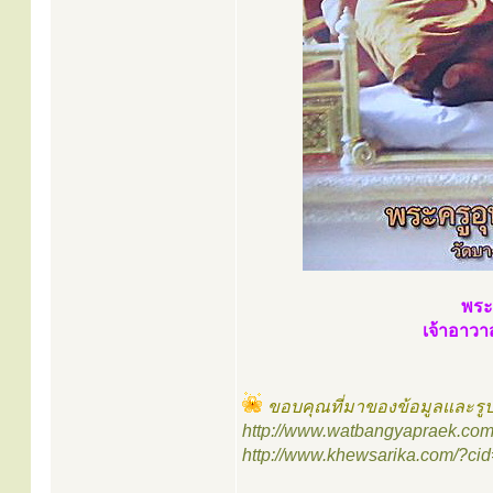
พระ
เจ้าอาว
ขอบคุณที่มาของข้อมูลและร
http://www.watbangyapraek.com
http://www.khewsarika.com/?ci