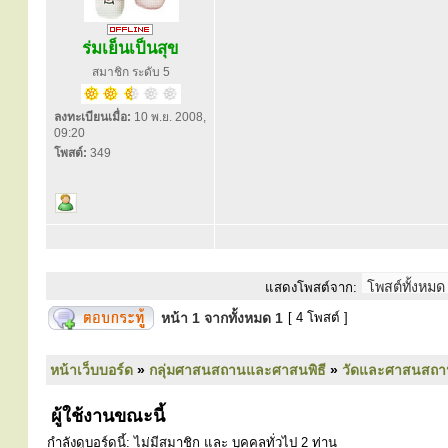
ร่มเย็นเป็นสุข
สมาชิก ระดับ 5
ลงทะเบียนเมื่อ:
10 พ.ย. 2008,
09:20
โพสต์:
349
แสดงโพสต์จาก:
หน้า
1
จากทั้งหมด
1
[ 4 โพสต์ ]
หน้าเว็บบอร์ด
»
กลุ่มศาสนสถานและศาสนพิธี
»
วัดและศาสนสถา
ผู้ใช้งานขณะนี้
กำลังดูบอร์ดนี้: ไม่มีสมาชิก และ บุคคลทั่วไป 2 ท่าน