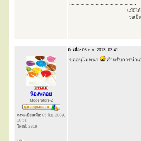
.....................................................
แม้มิไ
ขอเป็
เมื่อ:
06 ก.ย. 2013, 03:41
ขออนุโมทนา
สำหรับการนำเอ
น้องพลอย
Moderators-2
ลงทะเบียนเมื่อ:
05 มิ.ย. 2009,
10:51
โพสต์:
2919