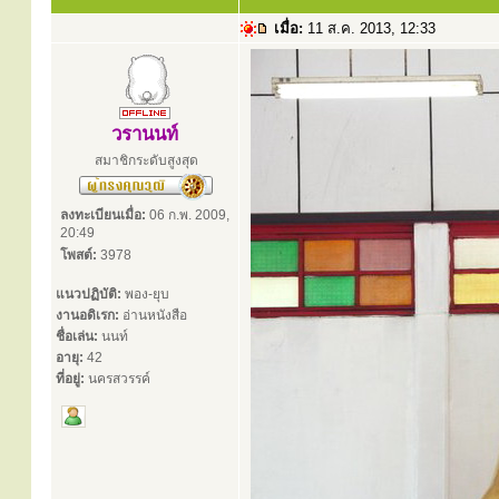
เมื่อ:
11 ส.ค. 2013, 12:33
วรานนท์
สมาชิกระดับสูงสุด
ลงทะเบียนเมื่อ:
06 ก.พ. 2009,
20:49
โพสต์:
3978
แนวปฏิบัติ:
พอง-ยุบ
งานอดิเรก:
อ่านหนังสือ
ชื่อเล่น:
นนท์
อายุ:
42
ที่อยู่:
นครสวรรค์