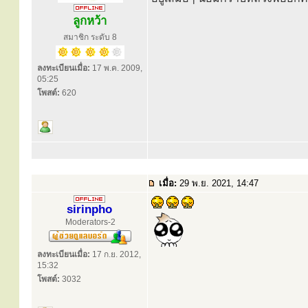
ลูกหว้า
สมาชิก ระดับ 8
ลงทะเบียนเมื่อ:
17 พ.ค. 2009,
05:25
โพสต์:
620
เมื่อ:
29 พ.ย. 2021, 14:47
sirinpho
Moderators-2
ลงทะเบียนเมื่อ:
17 ก.ย. 2012,
15:32
โพสต์:
3032