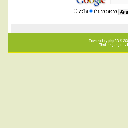
ทั่วไป
เว็บธรรมจักร
Powered by
phpBB
© 200
Thai language by