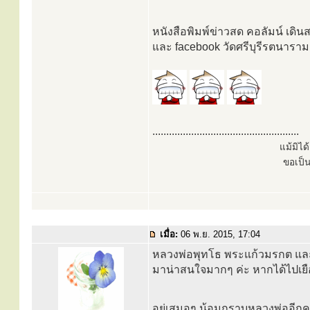
หนังสือพิมพ์ข่าวสด คอลัมน์ เดิ
และ facebook วัดศรีบุรีรตนาราม 
.....................................................
แม้มิไ
ขอเป็
เมื่อ:
06 พ.ย. 2015, 17:04
หลวงพ่อพุทโธ พระแก้วมรกต และวั
มาน่าสนใจมากๆ ค่ะ หากได้ไปเ
อยู่เสมอๆ น้อมกราบหลวงพ่ออีกคร