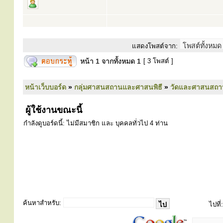
แสดงโพสต์จาก:
หน้า
1
จากทั้งหมด
1
[ 3 โพสต์ ]
หน้าเว็บบอร์ด
»
กลุ่มศาสนสถานและศาสนพิธี
»
วัดและศาสนสถา
ผู้ใช้งานขณะนี้
กำลังดูบอร์ดนี้: ไม่มีสมาชิก และ บุคคลทั่วไป 4 ท่าน
ค้นหาสำหรับ:
ไปที่: