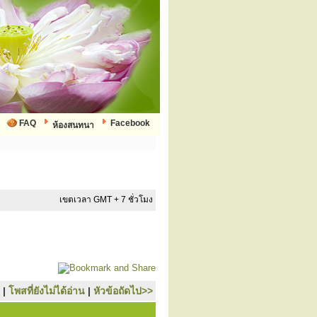
FAQ
Facebook
ห้องสนทนา
เขตเวลา GMT + 7 ชั่วโมง
|
โพสที่ยังไม่ได้อ่าน
|
หัวข้อถัดไป>>