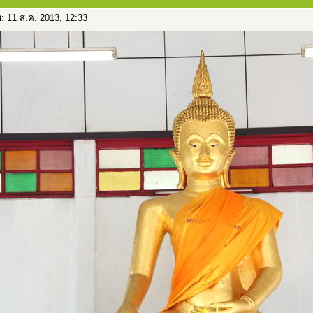
อ:
11 ส.ค. 2013, 12:33