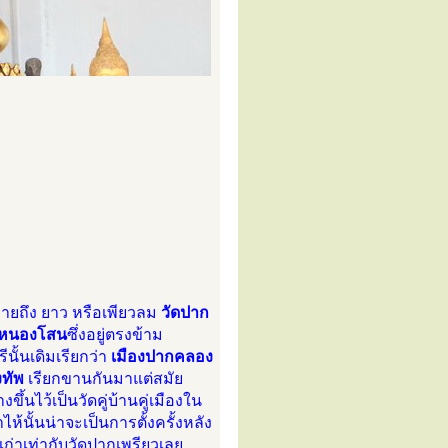
ยถึง ยาว หรือเพียวลม
วัดปาก
ดหนองโสน
ซึ่งอยู่ตรงข้าม
ีนั้นเดิมเรียกว่า
เมืองปากคลอง
งทัพ
เรียกขานกันมาแต่สมัย
งขึ้นไว้เป็นวัดคู่บ้านคู่เมืองใน
ห้นั้นน่าจะเป็นการตั้งครั้งหลัง
 เก่าเท่ากับวัดปากเพรียวเลย