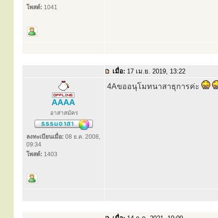
โพสต์:
1041
เมื่อ:
17 เม.ย. 2019, 13:22
4Aขออนุโมทนาสาธุการค่ะ
AAAA
อาสาสมัคร
ลงทะเบียนเมื่อ:
08 ธ.ค. 2008,
09:34
โพสต์:
1403