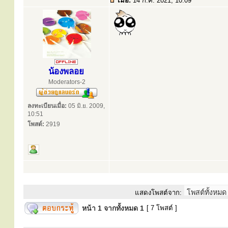
เมื่อ:
14 ก.ค. 2021, 10:09
น้องพลอย
Moderators-2
ลงทะเบียนเมื่อ:
05 มิ.ย. 2009,
10:51
โพสต์:
2919
แสดงโพสต์จาก:
หน้า
1
จากทั้งหมด
1
[ 7 โพสต์ ]