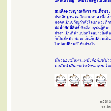
แสนเหรียญ” ได้ประดิษฐานเป็น
สมเด็จพระญาณสังวร สมเด็จพร
ประดิษฐาน ณ วัดลาดขาม เพื่อเป็นท
มงคลเป็นขวัญกำลังใจแก่พระภิกษ
บ่อน้ำศักดิ์สิทธ์
ซึ่งมีสาธุชนผู้ท
ต่างๆ เป็นที่น่าแปลกใจอย่างยิ่งค
ก็เป็นสีหนึ่ง พอตกเย็นก็เปลี่ยนเป็น
ในบ่อเปลี่ยนสีได้อย่างไร
ที่มาของเนื้อหา...หนังสือพิมพ์ข
คอลัมน์ เดินสายไหว้พระพุทธ โดย 
.....................................................
แม้มิไ
ขอเป็