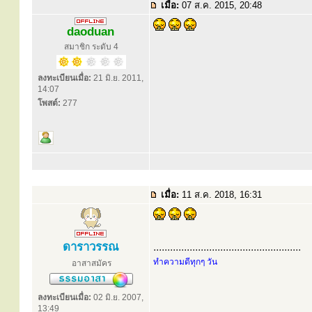
เมื่อ:
07 ส.ค. 2015, 20:48
daoduan
สมาชิก ระดับ 4
ลงทะเบียนเมื่อ:
21 มิ.ย. 2011,
14:07
โพสต์:
277
เมื่อ:
11 ส.ค. 2018, 16:31
ดาราวรรณ
.....................................................
ทำความดีทุกๆ วัน
อาสาสมัคร
ลงทะเบียนเมื่อ:
02 มิ.ย. 2007,
13:49