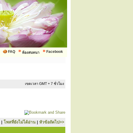
FAQ
Facebook
ห้องสนทนา
เขตเวลา GMT + 7 ชั่วโมง
|
โพสที่ยังไม่ได้อ่าน
|
หัวข้อถัดไป>>