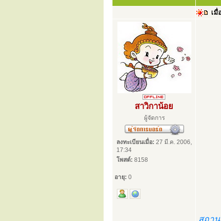
เมื่
สาวิกาน้อย
ผู้จัดการ
ลงทะเบียนเมื่อ:
27 มี.ค. 2006,
17:34
โพสต์:
8158
อายุ:
0
สถานที