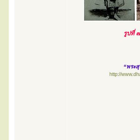
รูปที่
“พระสุ
http://www.d