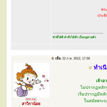
พระ
ประดิ
.....................................................
ทำดีได้ดี ทำชั่วได้ชั่ว เป็นกฎตายตัว
เมื่อ:
22 ก.พ. 2013, 17:59
ทำเนี
เจ้าอ
ไม่ปรากฏหลัก
เริ่มปรากฏมีหล
ในสมัยพระบาทส
สาวิกาน้อย