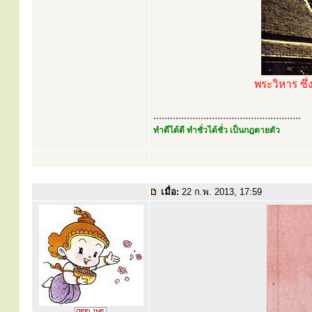
พระวิหาร ซึ่
.....................................................
ทำดีได้ดี ทำชั่วได้ชั่ว เป็นกฎตายตัว
เมื่อ:
22 ก.พ. 2013, 17:59