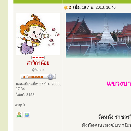
เมื่อ:
19 ก.พ. 2013, 16:46
สาวิกาน้อย
ผู้จัดการ
แขวงบา
ลงทะเบียนเมื่อ:
27 มี.ค. 2006,
17:34
โพสต์:
8158
อายุ:
0
วัดหนัง ราชวร
สังกัดคณะสงฆ์มหานิกาย