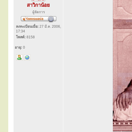
สาวิกาน้อย
ผู้จัดการ
ลงทะเบียนเมื่อ:
27 มี.ค. 2006,
17:34
โพสต์:
8158
อายุ:
0