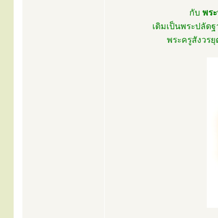
กับ
พระ
เดิมเป็นพระปลัดฐ
พระครูสังวรยุ