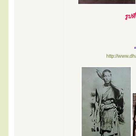
รูปท
http://www.d