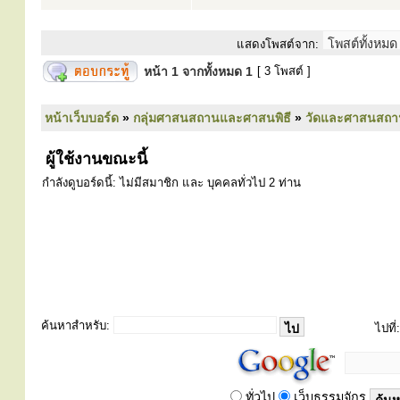
แสดงโพสต์จาก:
หน้า
1
จากทั้งหมด
1
[ 3 โพสต์ ]
หน้าเว็บบอร์ด
»
กลุ่มศาสนสถานและศาสนพิธี
»
วัดและศาสนสถา
ผู้ใช้งานขณะนี้
กำลังดูบอร์ดนี้: ไม่มีสมาชิก และ บุคคลทั่วไป 2 ท่าน
ค้นหาสำหรับ:
ไปที่:
ทั่วไป
เว็บธรรมจักร