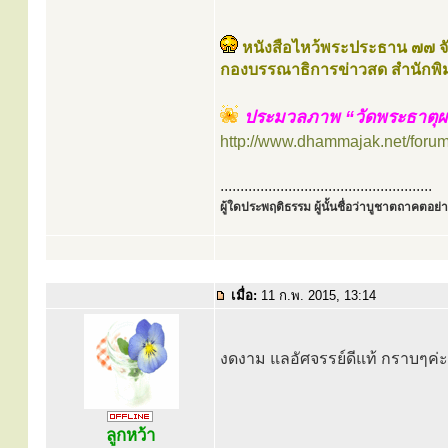
หนังสือไหว้พระประธาน ๗๗ จั
กองบรรณาธิการข่าวสด สำนักพิ
ประมวลภาพ “วัดพระธาตุผา
http://www.dhammajak.net/foru
.....................................................
ผู้ใดประพฤติธรรม ผู้นั้นชื่อว่าบูชาตถาคตอย่าง
เมื่อ:
11 ก.พ. 2015, 13:14
งดงาม แลอัศจรรย์ดีแท้ กราบๆค่
ลูกหว้า