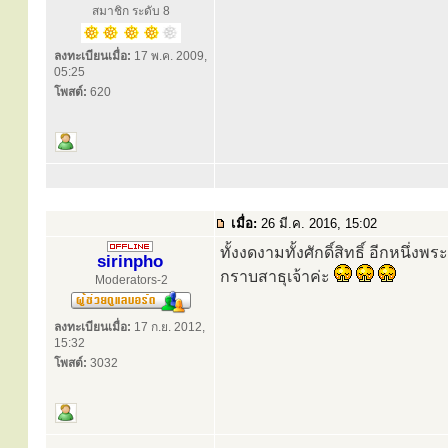
สมาชิก ระดับ 8
ลงทะเบียนเมื่อ:
17 พ.ค. 2009,
05:25
โพสต์:
620
เมื่อ:
26 มี.ค. 2016, 15:02
ทั้งงดงามทั้งศักดิ์สิทธิ์ อีกหนึ
sirinpho
กราบสาธุเจ้าค่ะ
Moderators-2
ลงทะเบียนเมื่อ:
17 ก.ย. 2012,
15:32
โพสต์:
3032