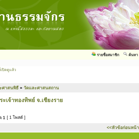
รายชื่อสมาชิก
ค้นหา
่เปิดดูแล้ว
ะศาสนพิธี
»
วัดและศาสนสถาน
ระเจ้าทองทิพย์ จ.เชียงราย
มด
1
[ 1 โพสต์ ]
<<หัวข้อก่อนหน้า