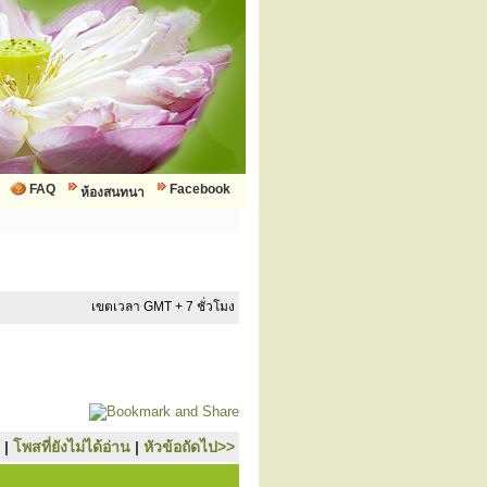
FAQ
Facebook
ห้องสนทนา
เขตเวลา GMT + 7 ชั่วโมง
|
โพสที่ยังไม่ได้อ่าน
|
หัวข้อถัดไป>>