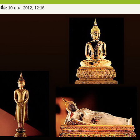
เมื่อ:
10 ม.ค. 2012, 12:16