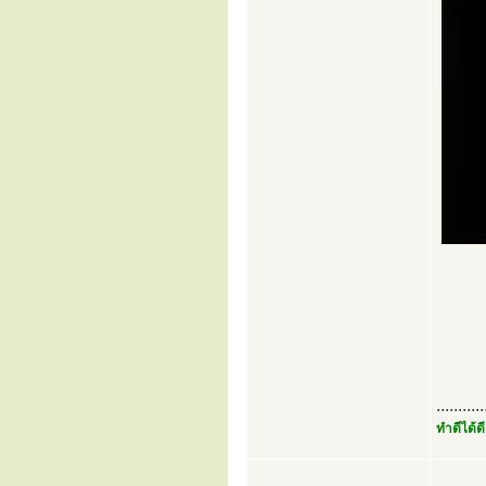
...........
ทำดีได้ดี