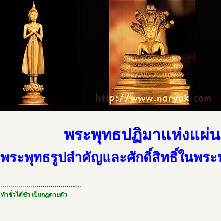
พระพุทธปฏิมาแห่งแผ่น
พระพุทธรูปสำคัญและศักดิ์สิทธิ์ในพร
..........................................
 ทำชั่วได้ชั่ว เป็นกฎตายตัว