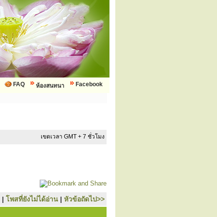
FAQ
Facebook
ห้องสนทนา
เขตเวลา GMT + 7 ชั่วโมง
|
โพสที่ยังไม่ได้อ่าน
|
หัวข้อถัดไป>>