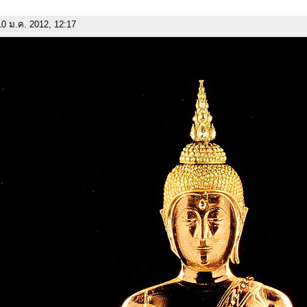
0 ม.ค. 2012, 12:17