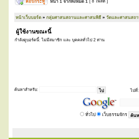
หน้า
1
จากทั้งหมด
1
[ 8 โพสต์ ]
หน้าเว็บบอร์ด
»
กลุ่มศาสนสถานและศาสนพิธี
»
วัดและศาสนสถา
ผู้ใช้งานขณะนี้
กำลังดูบอร์ดนี้: ไม่มีสมาชิก และ บุคคลทั่วไป 2 ท่าน
ค้นหาสำหรับ:
ไปที่:
ทั่วไป
เว็บธรรมจักร