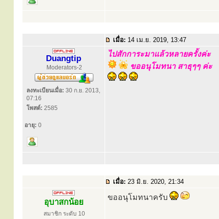
เมื่อ:
14 เม.ย. 2019, 13:47
ไปสักการะมาแล้วหลายครั้งค่ะ
Duangtip
ขออนุโมทนา สาธุๆๆ ค่ะ
Moderators-2
ลงทะเบียนเมื่อ:
30 ก.ย. 2013,
07:16
โพสต์:
2585
อายุ:
0
เมื่อ:
23 มิ.ย. 2020, 21:34
ขออนุโมทนาครับ
อุบาสกน้อย
สมาชิก ระดับ 10