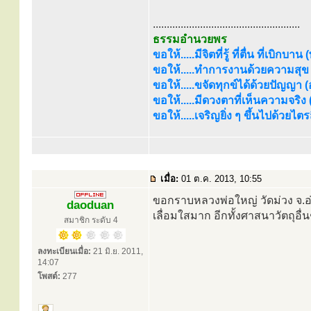
.....................................................
ธรรมอำนวยพร
ขอให้.....มีจิตที่รู้ ที่ตื่น ที่เบิกบาน
ขอให้.....ทำการงานด้วยความสุข (
ขอให้.....ขจัดทุกข์ได้ด้วยปัญญา (อร
ขอให้.....มีดวงตาที่เห็นความจริง
ขอให้.....เจริญยิ่ง ๆ ขึ้นไปด้วยไ
เมื่อ:
01 ต.ค. 2013, 10:55
ขอกราบหลวงพ่อใหญ่ วัดม่วง จ.
daoduan
เลื่อมใสมาก อีกทั้งศาสนาวัตถุอื
สมาชิก ระดับ 4
ลงทะเบียนเมื่อ:
21 มิ.ย. 2011,
14:07
โพสต์:
277