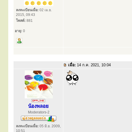
ลงทะเบียนเมื่อ:
02 เม.ย.
2015, 09:43
โพสต์:
881
อายุ:
0
เมื่อ:
14 ก.ค. 2021, 10:04
น้องพลอย
Moderators-2
ลงทะเบียนเมื่อ:
05 มิ.ย. 2009,
10:51