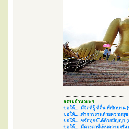
.....................................................
ธรรมอำนวยพร
ขอให้.....มีจิตที่รู้ ที่ตื่น ที่เบิกบาน
ขอให้.....ทำการงานด้วยความสุข (
ขอให้.....ขจัดทุกข์ได้ด้วยปัญญา (อร
ขอให้.....มีดวงตาที่เห็นความจริง