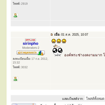
โพสต์:
2919
เมื่อ:
01 ส.ค. 2025, 10:07
sirinpho
Moderators-2
องค์พระช่างงดงามมาก โด
ลงทะเบียนเมื่อ:
17 ก.ย. 2012,
15:32
โพสต์:
3032
แสดงโพสต์จาก: