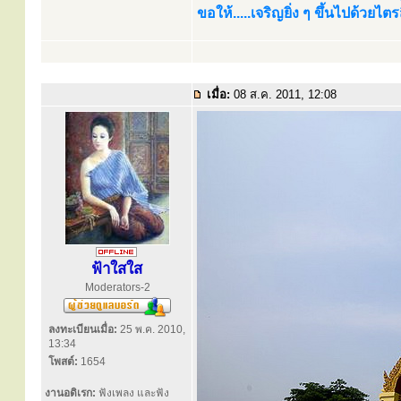
ขอให้.....เจริญยิ่ง ๆ ขึ้นไปด้วยไ
เมื่อ:
08 ส.ค. 2011, 12:08
ฟ้าใสใส
Moderators-2
ลงทะเบียนเมื่อ:
25 พ.ค. 2010,
13:34
โพสต์:
1654
งานอดิเรก:
ฟังเพลง และฟัง