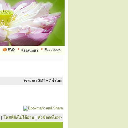
FAQ
Facebook
ห้องสนทนา
เขตเวลา GMT + 7 ชั่วโมง
|
โพสที่ยังไม่ได้อ่าน
|
หัวข้อถัดไป>>