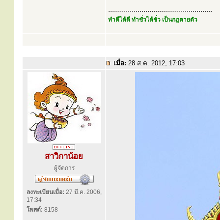
.....................................................
ทำดีได้ดี ทำชั่วได้ชั่ว เป็นกฎตายตัว
เมื่อ:
28 ส.ค. 2012, 17:03
สาวิกาน้อย
ผู้จัดการ
ลงทะเบียนเมื่อ:
27 มี.ค. 2006,
17:34
โพสต์:
8158