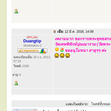
เมื่อ:
12 มี.ค. 2018, 14:09
งดงามมาก ขอกราบพระพุทธสกล
Duangtip
วัดเทพพิทักษ์ปุณณาราม (วัดพระ
Moderators-2
ขออนุโมทนา สาธุๆๆ ค่ะ
ลงทะเบียนเมื่อ:
30 ก.ย. 2013,
07:16
โพสต์:
2585
อายุ:
0
แสดงโพสต์จาก: