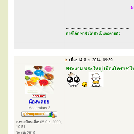
ผ
.....................................................
ทำดีได้ดี ทำชั่วได้ชั่ว เป็นกฎตายตัว
เมื่อ:
14 มิ.ย. 2014, 09:39
พระงาม พระใหญ่ เมืองโคราช ไป
น้องพลอย
Moderators-2
ลงทะเบียนเมื่อ:
05 มิ.ย. 2009,
10:51
โพสต์:
2919