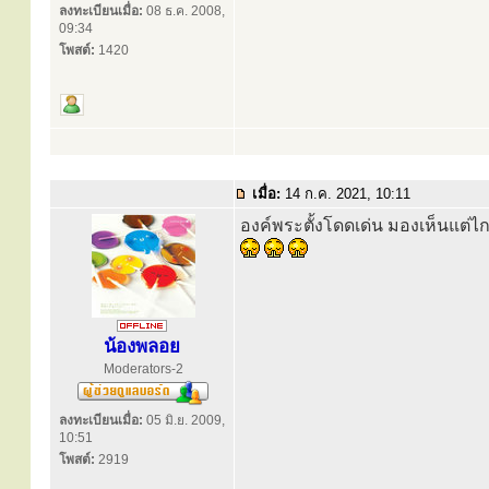
ลงทะเบียนเมื่อ:
08 ธ.ค. 2008,
09:34
โพสต์:
1420
เมื่อ:
14 ก.ค. 2021, 10:11
องค์พระตั้งโดดเด่น มองเห็นแต่ไก
น้องพลอย
Moderators-2
ลงทะเบียนเมื่อ:
05 มิ.ย. 2009,
10:51
โพสต์:
2919