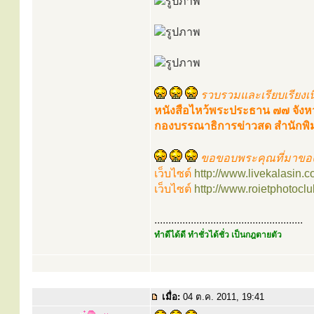
รวบรวมและเรียบเรียงเน
หนังสือไหว้พระประธาน ๗๗ จังห
กองบรรณาธิการข่าวสด สำนักพิ
ขอขอบพระคุณที่มาของ
เว็บไซต์
http://www.livekalasin.c
เว็บไซต์
http://www.roietphotocl
.....................................................
ทำดีได้ดี ทำชั่วได้ชั่ว เป็นกฎตายตัว
เมื่อ:
04 ต.ค. 2011, 19:41