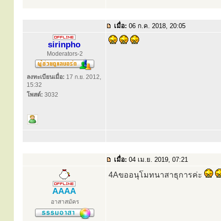
เมื่อ:
06 ก.ค. 2018, 20:05
sirinpho
Moderators-2
ลงทะเบียนเมื่อ:
17 ก.ย. 2012,
15:32
โพสต์:
3032
เมื่อ:
04 เม.ย. 2019, 07:21
4Aขออนุโมทนาสาธุการค่ะ
AAAA
อาสาสมัคร