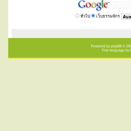
ทั่วไป
เว็บธรรมจักร
Powered by
phpBB
© 200
Thai language by