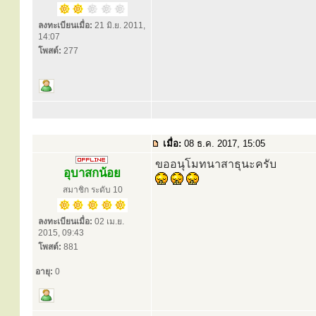
ลงทะเบียนเมื่อ:
21 มิ.ย. 2011,
14:07
โพสต์:
277
เมื่อ:
08 ธ.ค. 2017, 15:05
ขออนุโมทนาสาธุนะครับ
อุบาสกน้อย
สมาชิก ระดับ 10
ลงทะเบียนเมื่อ:
02 เม.ย.
2015, 09:43
โพสต์:
881
อายุ:
0