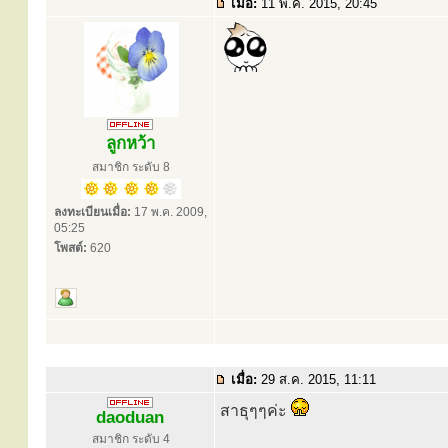
เมื่อ:
11 พ.ค. 2015, 20:45
ลูกหว้า
สมาชิก ระดับ 8
ลงทะเบียนเมื่อ:
17 พ.ค. 2009,
05:25
โพสต์:
620
เมื่อ:
29 ส.ค. 2015, 11:11
สาธุๆๆค่ะ
daoduan
สมาชิก ระดับ 4