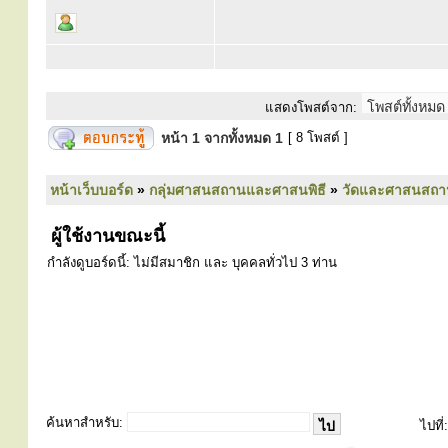
แสดงโพสต์จาก:
หน้า
1
จากทั้งหมด
1
[ 8 โพสต์ ]
หน้าเว็บบอร์ด
»
กลุ่มศาสนสถานและศาสนพิธี
»
วัดและศาสนสถา
ผู้ใช้งานขณะนี้
กำลังดูบอร์ดนี้: ไม่มีสมาชิก และ บุคคลทั่วไป 3 ท่าน
ค้นหาสำหรับ:
ไปที่: