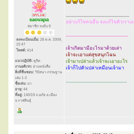
.....................................................
saovapa
อย่าแก้ไขคนอื่น จงแก้ไขตัวเราเอ
สมาชิก ระดับ 6
....................................................
ลงทะเบียนเมื่อ:
28 ต.ค. 2009,
15:47
เจ้าเกิดมามีอะไรมาด้วยเล่า
โพสต์:
414
เจ้าจะเอาแต่สุขสนุกไฉน
แนวปฏิบัติ:
ดูจิต
เจ้ามาเปล่าแล้วเจ้าจะเอาอะไร
งานอดิเรก:
อ่านหนังสือ
เจ้าก็ไปตัวเปล่าเหมือนเจ้ามา
สิ่งที่ชื่นชอบ:
วิปัสนา-กรรมฐาน
เล่ม 1-2
...................................................
ชื่อเล่น:
นา
อายุ:
44
ที่อยู่:
140/19 ถ.อภัย อ.เมือง
จ.กาฬสินธุ์