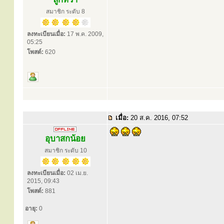
สมาชิก ระดับ 8
ลงทะเบียนเมื่อ:
17 พ.ค. 2009,
05:25
โพสต์:
620
เมื่อ:
20 ส.ค. 2016, 07:52
อุบาสกน้อย
สมาชิก ระดับ 10
ลงทะเบียนเมื่อ:
02 เม.ย.
2015, 09:43
โพสต์:
881
อายุ:
0