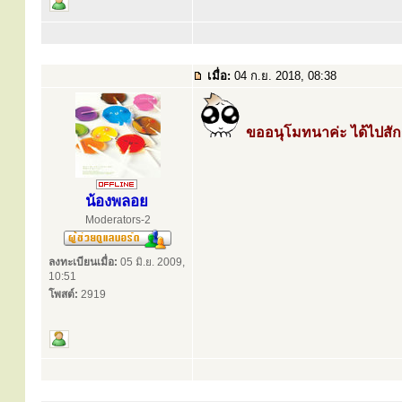
เมื่อ:
04 ก.ย. 2018, 08:38
ขออนุโมทนาค่ะ ได้ไปสัก
น้องพลอย
Moderators-2
ลงทะเบียนเมื่อ:
05 มิ.ย. 2009,
10:51
โพสต์:
2919