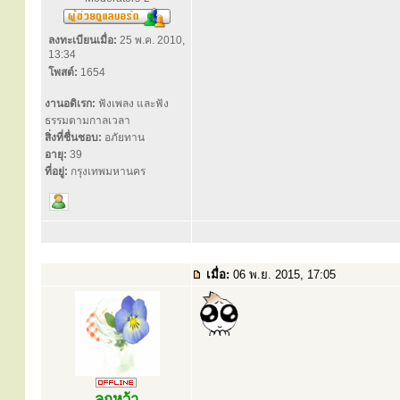
ลงทะเบียนเมื่อ:
25 พ.ค. 2010,
13:34
โพสต์:
1654
งานอดิเรก:
ฟังเพลง และฟัง
ธรรมตามกาลเวลา
สิ่งที่ชื่นชอบ:
อภัยทาน
อายุ:
39
ที่อยู่:
กรุงเทพมหานคร
เมื่อ:
06 พ.ย. 2015, 17:05
ลูกหว้า