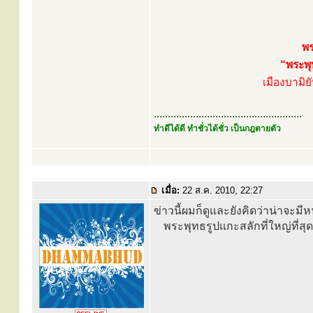
พร
“พระพุ
เมืองบามิย
.....................................................
ทำดีได้ดี ทำชั่วได้ชั่ว เป็นกฎตายตัว
เมื่อ:
22 ส.ค. 2010, 22:27
ข่าวนี้ผมก็ดูและยังคิดว่าน่าจะ
พระพุทธรูปแกะสลักที่ใหญ่ที่สุด