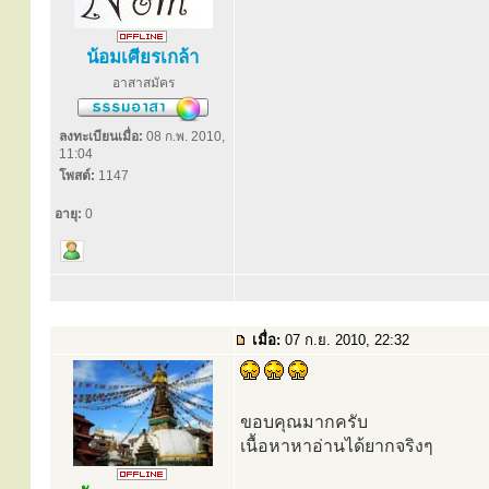
น้อมเศียรเกล้า
อาสาสมัคร
ลงทะเบียนเมื่อ:
08 ก.พ. 2010,
11:04
โพสต์:
1147
อายุ:
0
เมื่อ:
07 ก.ย. 2010, 22:32
ขอบคุณมากครับ
เนื้อหาหาอ่านได้ยากจริงๆ