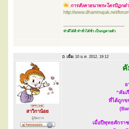
การสังคายนาพระไตรปิฎกฝ่
http://www.dhammajak.net/foru
.....................................................
ทำดีได้ดี ทำชั่วได้ชั่ว เป็นกฎตายตัว
เมื่อ:
10 ม.ค. 2012, 19:12
ค
อา
“คัมภ
ที่ได้ถู
(Ba
สาวิกาน้อย
ผู้จัดการ
เมื่อปีพุทธศักร