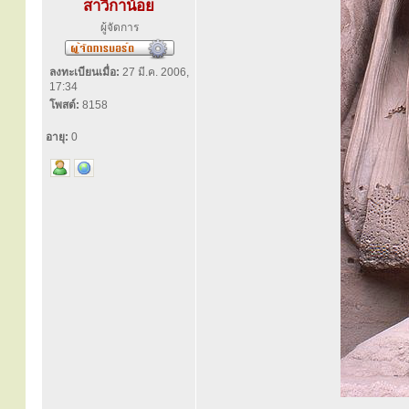
สาวิกาน้อย
ผู้จัดการ
ลงทะเบียนเมื่อ:
27 มี.ค. 2006,
17:34
โพสต์:
8158
อายุ:
0