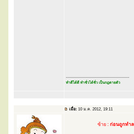
.....................................................
ทำดีได้ดี ทำชั่วได้ชั่ว เป็นกฎตายตัว
เมื่อ:
10 ม.ค. 2012, 19:11
ซ้าย :
ก่อนถูกทำ