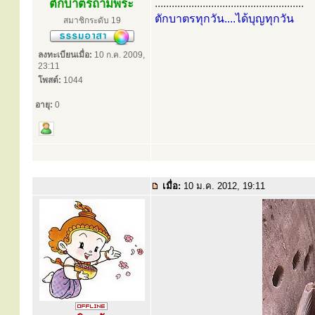
ตักบาตรถามพระ
.....................................................
ตักบาตรทุกวัน....ได้บุญทุกวัน
สมาชิกระดับ 19
ลงทะเบียนเมื่อ:
10 ก.ค. 2009,
23:11
โพสต์:
1044
อายุ:
0
เมื่อ:
10 ม.ค. 2012, 19:11