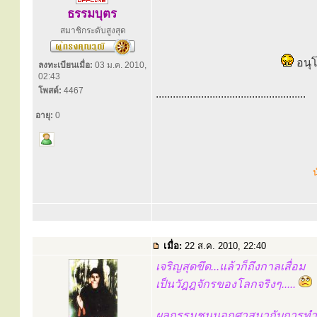
ธรรมบุตร
สมาชิกระดับสูงสุด
อนุโ
ลงทะเบียนเมื่อ:
03 ม.ค. 2010,
02:43
โพสต์:
4467
.....................................................
อายุ:
0
น
เมื่อ:
22 ส.ค. 2010, 22:40
เจริญสุดขึด...แล้วก็ถึงกาลเสื่อม
เป็นวัฎฎจักรของโลกจริงๆ.....
ผลกรรมชนนอกศาสนากับการทำล