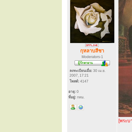
กุหลาบสีชา
Moderators-1
ลงทะเบียนเมื่อ:
30 เม.ย.
2007, 17:21
โพสต์:
4147
อายุ:
0
ที่อยู่:
กทม.
[พระบา