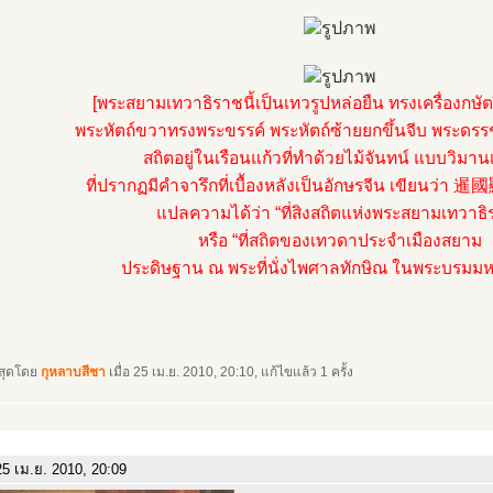
[พระสยามเทวาธิราชนี้เป็นเทวรูปหล่อยืน ทรงเครื่องกษัต
พระหัตถ์ขวาทรงพระขรรค์ พระหัตถ์ซ้ายยกขึ้นจีบ พระดรร
สถิตอยู่ในเรือนแก้วที่ทำด้วยไม้จันทน์ แบบวิมานเ
ที่ปรากฏมีคำจารึกที่เบื้องหลังเป็นอักษรจีน เขียน
แปลความได้ว่า “ที่สิงสถิตแห่งพระสยามเทวาธิ
หรือ “ที่สถิตของเทวดาประจำเมืองสยาม
ประดิษฐาน ณ พระที่นั่งไพศาลทักษิณ ในพระบรมมห
าสุดโดย
กุหลาบสีชา
เมื่อ 25 เม.ย. 2010, 20:10, แก้ไขแล้ว 1 ครั้ง
5 เม.ย. 2010, 20:09