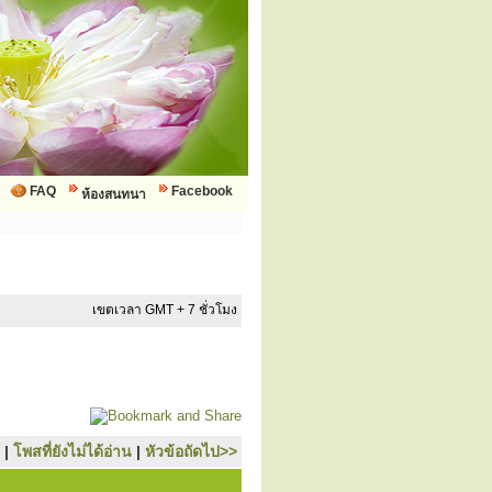
FAQ
Facebook
ห้องสนทนา
เขตเวลา GMT + 7 ชั่วโมง
|
โพสที่ยังไม่ได้อ่าน
|
หัวข้อถัดไป>>