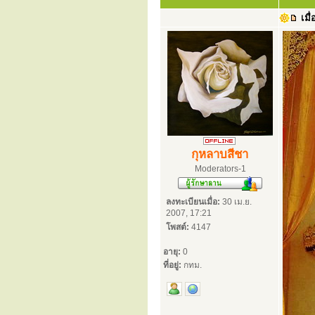
เมื่
กุหลาบสีชา
Moderators-1
ลงทะเบียนเมื่อ:
30 เม.ย.
2007, 17:21
โพสต์:
4147
อายุ:
0
ที่อยู่:
กทม.