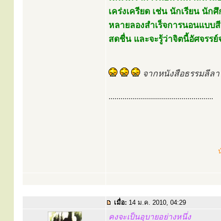
เคร่งเครียด เช่น นักเรียน นักศ
หลายลองสำเร็จการนอนแบบสีหไ
สดชื่น และจะรู้ว่าจิตนี้อัศจรรย์
จากหนังสือธรรมลีลา
.....................................................
น
เมื่อ:
14 ม.ค. 2010, 04:29
คงจะเป็นอุบายอย่างหนึ่ง