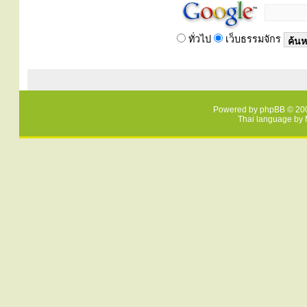
ทั่วไป
เว็บธรรมจักร
Powered by
phpBB
© 200
Thai language by