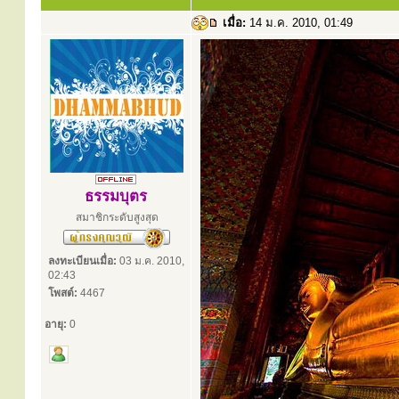
เมื่อ:
14 ม.ค. 2010, 01:49
ธรรมบุตร
สมาชิกระดับสูงสุด
ลงทะเบียนเมื่อ:
03 ม.ค. 2010,
02:43
โพสต์:
4467
อายุ:
0