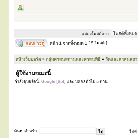
แสดงโพสต์จาก:
หน้า
1
จากทั้งหมด
1
[ 5 โพสต์ ]
หน้าเว็บบอร์ด
»
กลุ่มศาสนสถานและศาสนพิธี
»
วัดและศาสนสถา
ผู้ใช้งานขณะนี้
กำลังดูบอร์ดนี้:
Google [Bot]
และ บุคคลทั่วไป 5 ท่าน
ค้นหาสำหรับ:
ไปที่: