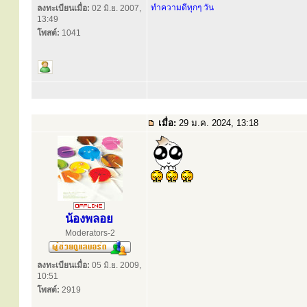
ทำความดีทุกๆ วัน
ลงทะเบียนเมื่อ:
02 มิ.ย. 2007,
13:49
โพสต์:
1041
เมื่อ:
29 ม.ค. 2024, 13:18
น้องพลอย
Moderators-2
ลงทะเบียนเมื่อ:
05 มิ.ย. 2009,
10:51
โพสต์:
2919