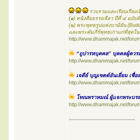
รวบรวมและเรียบเรียงเน
(๑) หนังสือธรรมลีลา ปีที่ ๔ ฉบั
(๒) พระพุทธรูปแห่งบามิยัน (Bud
และพระคัมภีร์พุทธเก่าแก่ที่สุดใ
http://www.dhammajak.net/foru
“ถูปารหบุคคล” บุคคลผู้ควรแ
http://www.dhammajak.net/foru
เจดีย์ บุญเขตต์อันเยี่ยม เชื
http://www.dhammajak.net/foru
โทณพราหมณ์ ผู้แจกพระบรมส
http://www.dhammajak.net/foru
.....................................................