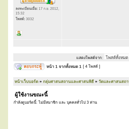
ลงทะเบียนเมื่อ:
17 ก.ย. 2012,
15:32
โพสต์:
3032
แสดงโพสต์จาก:
หน้า
1
จากทั้งหมด
1
[ 4 โพสต์ ]
หน้าเว็บบอร์ด
»
กลุ่มศาสนสถานและศาสนพิธี
»
วัดและศาสนสถา
ผู้ใช้งานขณะนี้
กำลังดูบอร์ดนี้: ไม่มีสมาชิก และ บุคคลทั่วไป 3 ท่าน