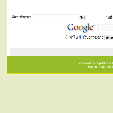
ค้นหาสำหรับ:
ไปที่:
ทั่วไป
เว็บธรรมจักร
Powered by
phpBB
© 200
Thai language by