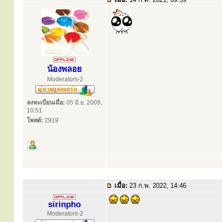
น้องพลอย
Moderators-2
ลงทะเบียนเมื่อ:
05 มิ.ย. 2009,
10:51
โพสต์:
2919
เมื่อ:
23 ก.พ. 2022, 14:46
sirinpho
Moderators-2