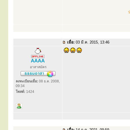
น
เมื่อ:
03 มี.ค. 2015, 13:46
AAAA
อาสาสมัคร
ลงทะเบียนเมื่อ:
08 ธ.ค. 2008,
09:34
โพสต์:
1424
เมื่อ:
14 ก.ค. 2021, 09:59