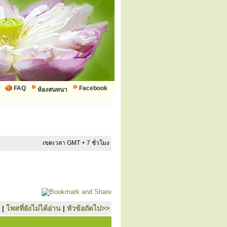
FAQ
Facebook
ห้องสนทนา
เขตเวลา GMT + 7 ชั่วโมง
|
โพสที่ยังไม่ได้อ่าน
|
หัวข้อถัดไป>>