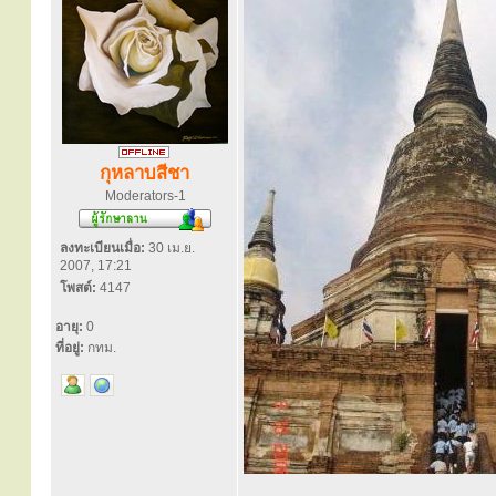
กุหลาบสีชา
Moderators-1
ลงทะเบียนเมื่อ:
30 เม.ย.
2007, 17:21
โพสต์:
4147
อายุ:
0
ที่อยู่:
กทม.