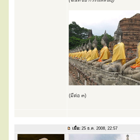
(มีต่อ ๓)
เมื่อ:
25 ธ.ค. 2008, 22:57