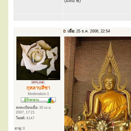
(มีต่อ ๒)
เมื่อ:
25 ธ.ค. 2008, 22:54
กุหลาบสีชา
Moderators-1
ลงทะเบียนเมื่อ:
30 เม.ย.
2007, 17:21
โพสต์:
4147
อายุ:
0