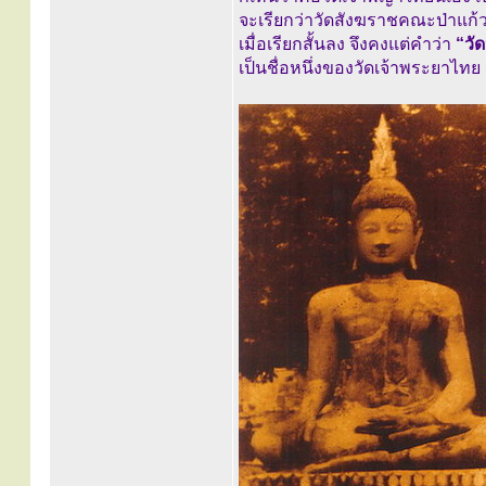
จะเรียกว่าวัดสังฆราชคณะป่าแก้
เมื่อเรียกสั้นลง จึงคงแต่คำว่า
“วัด
เป็นชื่อหนึ่งของวัดเจ้าพระยาไทย