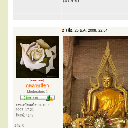
(มีต่อ ๒)
เมื่อ:
25 ธ.ค. 2008, 22:54
กุหลาบสีชา
Moderators-1
ลงทะเบียนเมื่อ:
30 เม.ย.
2007, 17:21
โพสต์:
4147
อายุ:
0