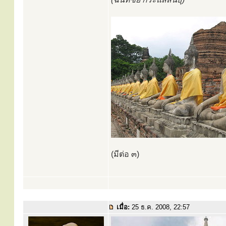
(มีต่อ ๓)
เมื่อ:
25 ธ.ค. 2008, 22:57