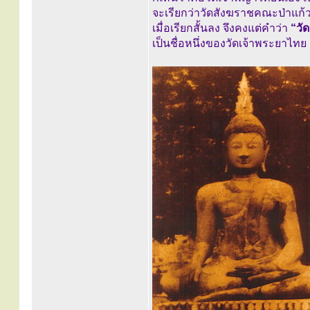
จะเรียกว่าวัดสังฆราชคณะป่าแก้
เมื่อเรียกสั้นลง จึงคงแต่คำว่า
“วัด
เป็นชื่อหนึ่งของวัดเจ้าพระยาไทย