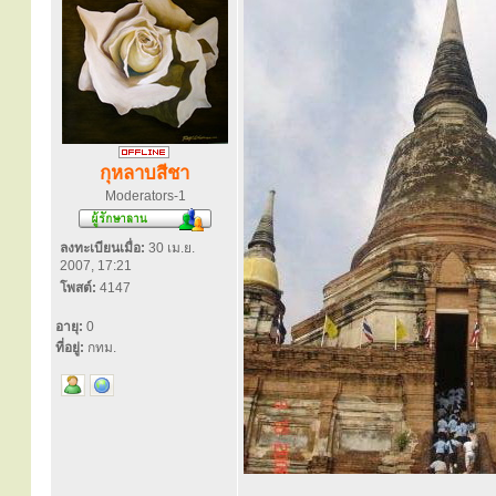
กุหลาบสีชา
Moderators-1
ลงทะเบียนเมื่อ:
30 เม.ย.
2007, 17:21
โพสต์:
4147
อายุ:
0
ที่อยู่:
กทม.