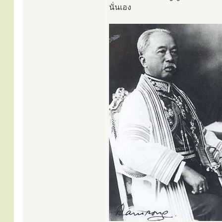
นั่นเอง