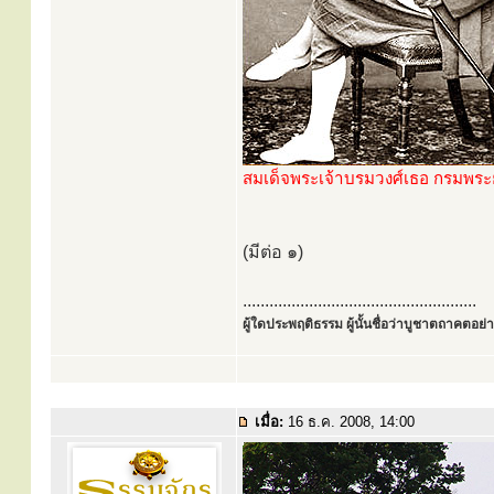
สมเด็จพระเจ้าบรมวงศ์เธอ กรมพร
(มีต่อ ๑)
.....................................................
ผู้ใดประพฤติธรรม ผู้นั้นชื่อว่าบูชาตถาคตอย่าง
เมื่อ:
16 ธ.ค. 2008, 14:00