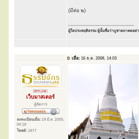
(มีต่อ ๒)
.....................................................
ผู้ใดประพฤติธรรม ผู้นั้นชื่อว่าบูชาตถาคตอย่าง
เมื่อ:
16 ธ.ค. 2008, 14:03
เว็บมาสเตอร์
ผู้จัดการ
ลงทะเบียนเมื่อ:
19 มี.ค. 2005,
04:18
โพสต์:
1877