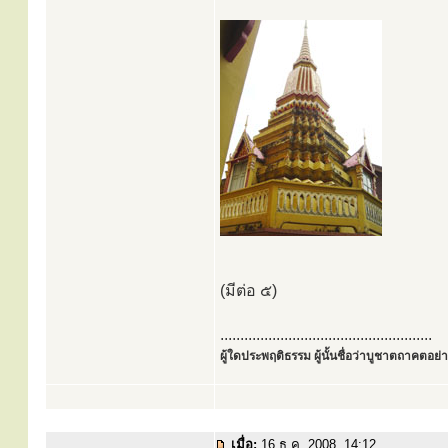
(มีต่อ ๕)
.....................................................
ผู้ใดประพฤติธรรม ผู้นั้นชื่อว่าบูชาตถาคตอย่าง
เมื่อ:
16 ธ.ค. 2008, 14:12