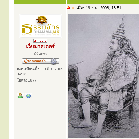
เมื่อ:
16 ธ.ค. 2008, 13:51
เว็บมาสเตอร์
ผู้จัดการ
ลงทะเบียนเมื่อ:
19 มี.ค. 2005,
04:18
โพสต์:
1877