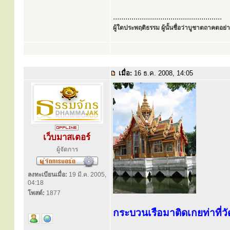
.....................................................
ผู้ใดประพฤติธรรม ผู้นั้นชื่อว่าบูชาตถาคตอย่าง
เมื่อ:
16 ธ.ค. 2008, 14:05
เว็บมาสเตอร์
ผู้จัดการ
ลงทะเบียนเมื่อ:
19 มี.ค. 2005,
04:18
โพสต์:
1877
กระบวนเรือมาติดเกยท่าที่