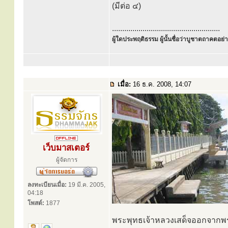
(มีต่อ ๔)
.....................................................
ผู้ใดประพฤติธรรม ผู้นั้นชื่อว่าบูชาตถาคตอย่าง
เมื่อ:
16 ธ.ค. 2008, 14:07
เว็บมาสเตอร์
ผู้จัดการ
ลงทะเบียนเมื่อ:
19 มี.ค. 2005,
04:18
โพสต์:
1877
พระพุทธเจ้าหลวงเสด็จออกจากพร