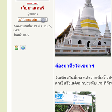
เว็บมาสเตอร์
ผู้จัดการ
ลงทะเบียนเมื่อ:
19 มี.ค. 2005,
04:18
โพสต์:
1877
ล่องมาถึงวัดเขมาฯ
วันเดียวกันนี้เอง หลังจากที่เสด
ตกเย็นจึงเสด็จมาประทับแรมที่ว