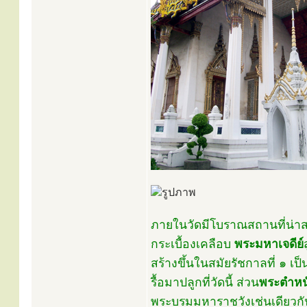
ภายในวัดมีโบราณสถานที่น่า
กระเบื้องเคลือบ
พระมหาเจดีย์
สร้างขึ้นในสมัยรัชกาลที่ ๑ เ
รื้อมาปลูกที่วัดนี้ ส่วน
พระตำหน
พระบรมมหาราชวังเช่นเดียวกัน