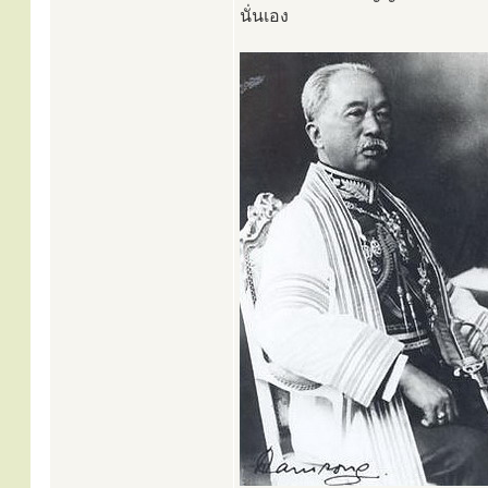
นั่นเอง