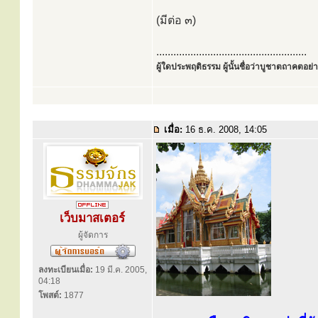
(มีต่อ ๓)
.....................................................
ผู้ใดประพฤติธรรม ผู้นั้นชื่อว่าบูชาตถาคตอย่าง
เมื่อ:
16 ธ.ค. 2008, 14:05
เว็บมาสเตอร์
ผู้จัดการ
ลงทะเบียนเมื่อ:
19 มี.ค. 2005,
04:18
โพสต์:
1877