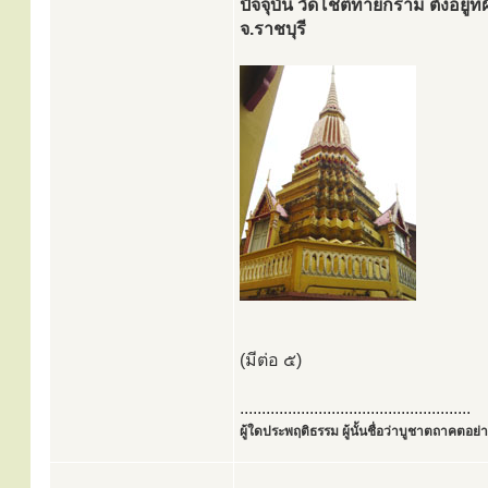
ปัจจุบัน วัดโชติทายกราม ตั้งอย
จ.ราชบุรี
(มีต่อ ๕)
.....................................................
ผู้ใดประพฤติธรรม ผู้นั้นชื่อว่าบูชาตถาคตอย่าง