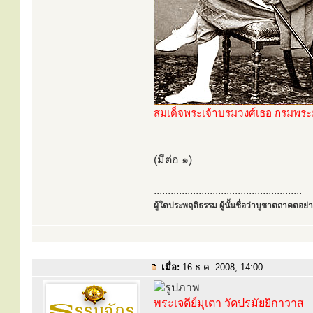
สมเด็จพระเจ้าบรมวงศ์เธอ กรมพร
(มีต่อ ๑)
.....................................................
ผู้ใดประพฤติธรรม ผู้นั้นชื่อว่าบูชาตถาคตอย่าง
เมื่อ:
16 ธ.ค. 2008, 14:00
พระเจดีย์มุเตา วัดปรมัยยิกาวาส