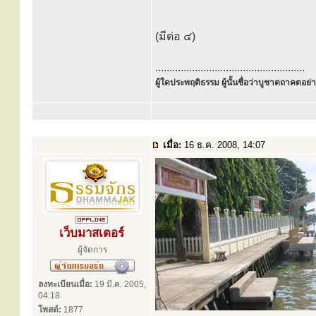
(มีต่อ ๔)
.....................................................
ผู้ใดประพฤติธรรม ผู้นั้นชื่อว่าบูชาตถาคตอย่าง
เมื่อ:
16 ธ.ค. 2008, 14:07
เว็บมาสเตอร์
ผู้จัดการ
ลงทะเบียนเมื่อ:
19 มี.ค. 2005,
04:18
โพสต์:
1877