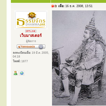
เมื่อ:
16 ธ.ค. 2008, 13:51
เว็บมาสเตอร์
ผู้จัดการ
ลงทะเบียนเมื่อ:
19 มี.ค. 2005,
04:18
โพสต์:
1877