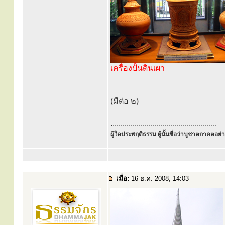
เครื่องปั้นดินเผา
(มีต่อ ๒)
.....................................................
ผู้ใดประพฤติธรรม ผู้นั้นชื่อว่าบูชาตถาคตอย่าง
เมื่อ:
16 ธ.ค. 2008, 14:03