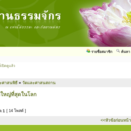
รายชื่อสมาชิก
ค้นหา
่เปิดดูแล้ว
ะศาสนพิธี
»
วัดและศาสนสถาน
ใหญ่ที่สุดในโลก
มด
1
[ 14 โพสต์ ]
<<หัวข้อก่อนหน้า