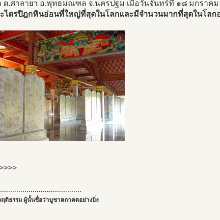
ต.ศาลายา อ.พุทธมณฑล จ.นครปฐม เมื่อวันจันทร์ที่ ๑๘ มกราค
ะไตรปิฎกหินอ่อนที่ใหญ่ที่สุดในโลกและมีจำนวนมากที่สุดในโลกอ
>>>>>
..........................................
ฤติธรรม ผู้นั้นชื่อว่าบูชาตถาคตอย่างยิ่ง