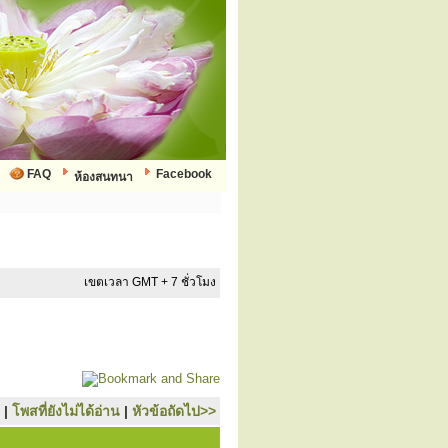
FAQ
Facebook
ห้องสนทนา
เขตเวลา GMT + 7 ชั่วโมง
|
โพสที่ยังไม่ได้อ่าน
|
หัวข้อถัดไป>>