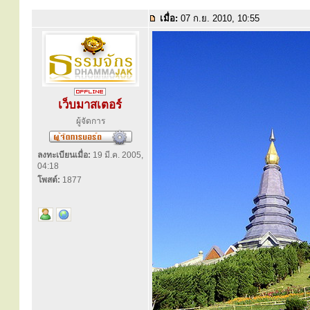
เมื่อ:
07 ก.ย. 2010, 10:55
เว็บมาสเตอร์
ผู้จัดการ
ลงทะเบียนเมื่อ:
19 มี.ค. 2005,
04:18
โพสต์:
1877