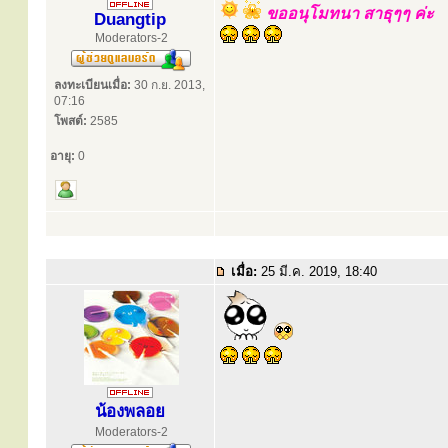
ขออนุโมทนา สาธุๆๆ ค่ะ
Duangtip
Moderators-2
ลงทะเบียนเมื่อ:
30 ก.ย. 2013,
07:16
โพสต์:
2585
อายุ:
0
เมื่อ:
25 มี.ค. 2019, 18:40
น้องพลอย
Moderators-2