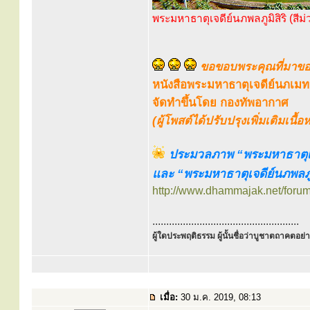
พระมหาธาตุเจดีย์นภพลภูมิสิริ (สีม
ขอขอบพระคุณที่มาของ
หนังสือพระมหาธาตุเจดีย์นภเมท
จัดทำขึ้นโดย กองทัพอากาศ
(ผู้โพสต์ได้ปรับปรุงเพิ่มเติมเนื
ประมวลภาพ “พระมหาธาตุเจด
และ “พระมหาธาตุเจดีย์นภพลภูมิ
http://www.dhammajak.net/foru
.....................................................
ผู้ใดประพฤติธรรม ผู้นั้นชื่อว่าบูชาตถาคตอย่าง
เมื่อ:
30 ม.ค. 2019, 08:13