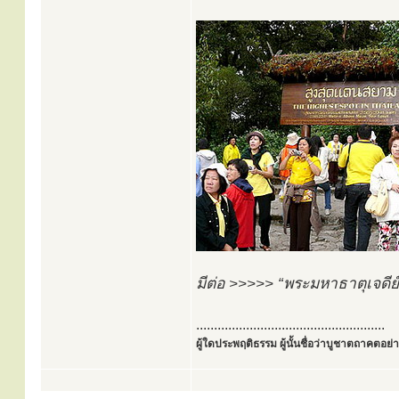
มีต่อ >>>>> “พระมหาธาตุเจดีย์
.....................................................
ผู้ใดประพฤติธรรม ผู้นั้นชื่อว่าบูชาตถาคตอย่าง