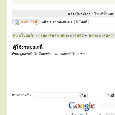
แสดงโพสต์จาก:
หน้า
1
จากทั้งหมด
1
[ 5 โพสต์ ]
หน้าเว็บบอร์ด
»
กลุ่มศาสนสถานและศาสนพิธี
»
วัดและศาสนสถา
ผู้ใช้งานขณะนี้
กำลังดูบอร์ดนี้: ไม่มีสมาชิก และ บุคคลทั่วไป 2 ท่าน
ค้นหาสำหรับ:
ไปที่: