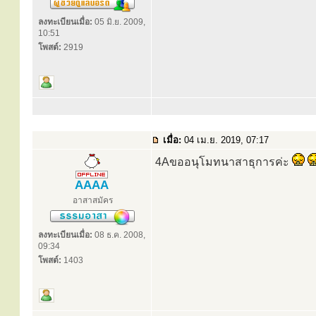
ลงทะเบียนเมื่อ:
05 มิ.ย. 2009,
10:51
โพสต์:
2919
เมื่อ:
04 เม.ย. 2019, 07:17
4Aขออนุโมทนาสาธุการค่ะ
AAAA
อาสาสมัคร
ลงทะเบียนเมื่อ:
08 ธ.ค. 2008,
09:34
โพสต์:
1403