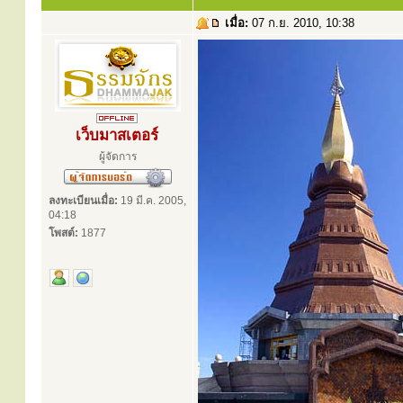
เมื่อ:
07 ก.ย. 2010, 10:38
เว็บมาสเตอร์
ผู้จัดการ
ลงทะเบียนเมื่อ:
19 มี.ค. 2005,
04:18
โพสต์:
1877