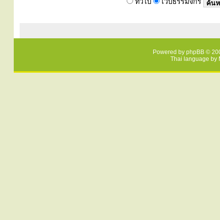
ทั่วไป
เว็บธรรมจักร
Powered by
phpBB
© 200
Thai language by