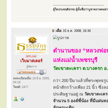
.....................................................
ผู้ใดประพฤติธรรม ผู้นั้นชื่อว่าบูชาตถาคตอย่าง
เมื่อ:
15 ธ.ค. 2008, 16:34
ตำนานของ “หลวงพ่อท
แห่งแม่น้ำเพชรบุรี
เว็บมาสเตอร์
ผู้จัดการ
วัดเขาตะเครา ต.บางครก อ.
ลงทะเบียนเมื่อ:
19 มี.ค. 2005,
กว่า 200 ปีมาแล้วที่พระพุทธรู
04:18
หน้าตักกว้างเพียง 21 นิ้ว ซึ่ง
โพสต์:
1877
ประดิษฐานอยู่ ณ
วัดเขาตะเคร
จำนวน 5 องค์พี่น้อง ที่มีแผ
ลักษณะเดิม