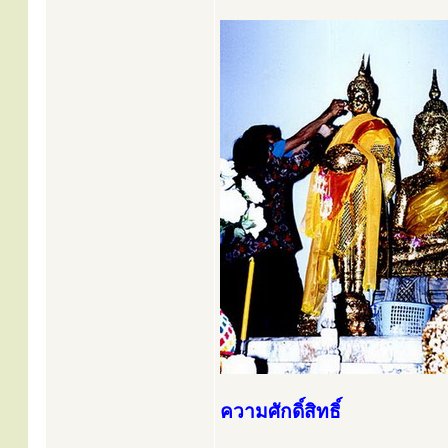
ความศักดิ์สิทธิ์