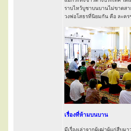
แม้กระทั่งชาวต่างประเทศ ได้แ
ราบไหว้บูชาบนบานไม่ขาดสาย
วงพ่อโสธรที่นิยมกัน คือ ละคร
เรื่องที่ห้ามบนบาน
มีเรื่องเล่าจากผู้เฒ่าผู้แก่สืบ