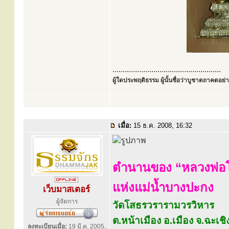
.....................................................
ผู้ใดประพฤติธรรม ผู้นั้นชื่อว่าบูชาตถาคตอย่าง
เมื่อ:
15 ธ.ค. 2008, 16:32
ตำนานของ “หลวงพ่อ
แห่งแม่น้ำบางปะกง
เว็บมาสเตอร์
ผู้จัดการ
วัดโสธรวรารามวรวิหาร
ต.หน้าเมือง อ.เมือง จ.ฉะเช
ลงทะเบียนเมื่อ:
19 มี.ค. 2005,