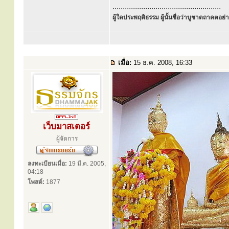
.....................................................
ผู้ใดประพฤติธรรม ผู้นั้นชื่อว่าบูชาตถาคตอย่าง
เมื่อ:
15 ธ.ค. 2008, 16:33
เว็บมาสเตอร์
ผู้จัดการ
ลงทะเบียนเมื่อ:
19 มี.ค. 2005,
04:18
โพสต์:
1877