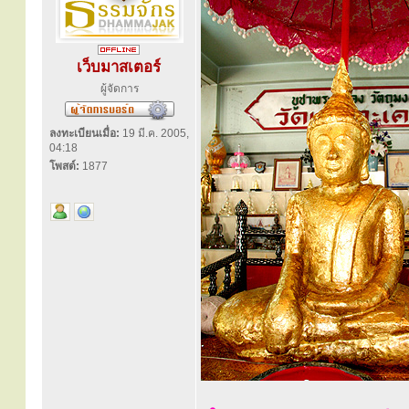
เว็บมาสเตอร์
ผู้จัดการ
ลงทะเบียนเมื่อ:
19 มี.ค. 2005,
04:18
โพสต์:
1877