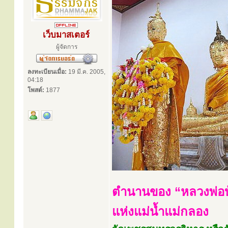
เว็บมาสเตอร์
ผู้จัดการ
ลงทะเบียนเมื่อ:
19 มี.ค. 2005,
04:18
โพสต์:
1877
ตำนานของ “หลวงพ่อ
แห่งแม่น้ำแม่กลอง