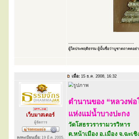
.....................................................
ผู้ใดประพฤติธรรม ผู้นั้นชื่อว่าบูชาตถาคตอย่าง
เมื่อ:
15 ธ.ค. 2008, 16:32
ตำนานของ “หลวงพ่อ
แห่งแม่น้ำบางปะกง
เว็บมาสเตอร์
ผู้จัดการ
วัดโสธรวรารามวรวิหาร
ต.หน้าเมือง อ.เมือง จ.ฉะเช
ลงทะเบียนเมื่อ:
19 มี.ค. 2005,