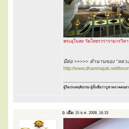
พระอุโบสถ วัดโสธรวรารามวรวิหา
มีต่อ >>>>> ตำนานของ “หลว
http://www.dhammajak.net/foru
.....................................................
ผู้ใดประพฤติธรรม ผู้นั้นชื่อว่าบูชาตถาคตอย่าง
เมื่อ:
15 ธ.ค. 2008, 16:33