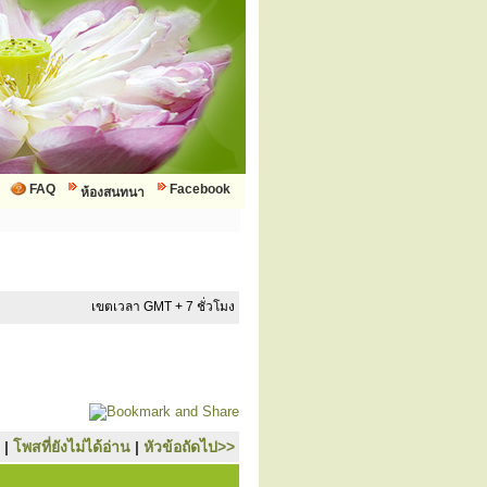
FAQ
Facebook
ห้องสนทนา
เขตเวลา GMT + 7 ชั่วโมง
|
โพสที่ยังไม่ได้อ่าน
|
หัวข้อถัดไป>>