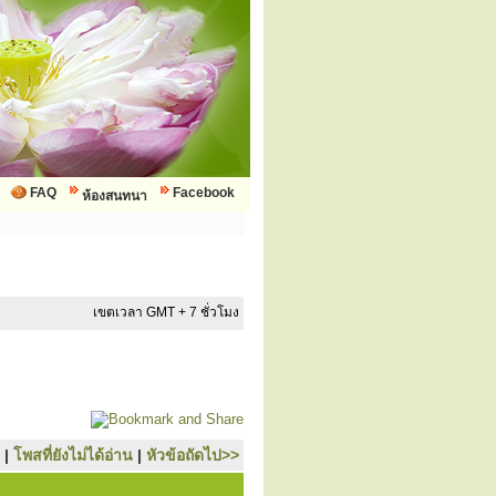
FAQ
Facebook
ห้องสนทนา
เขตเวลา GMT + 7 ชั่วโมง
|
โพสที่ยังไม่ได้อ่าน
|
หัวข้อถัดไป>>