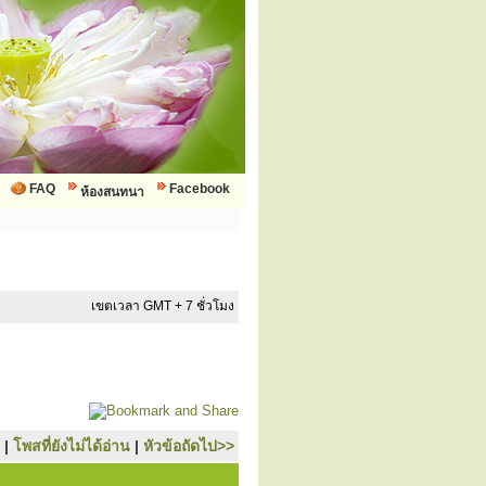
FAQ
Facebook
ห้องสนทนา
เขตเวลา GMT + 7 ชั่วโมง
|
โพสที่ยังไม่ได้อ่าน
|
หัวข้อถัดไป>>