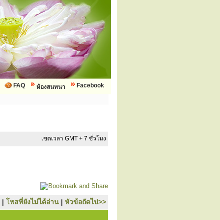
FAQ
Facebook
ห้องสนทนา
เขตเวลา GMT + 7 ชั่วโมง
|
โพสที่ยังไม่ได้อ่าน
|
หัวข้อถัดไป>>