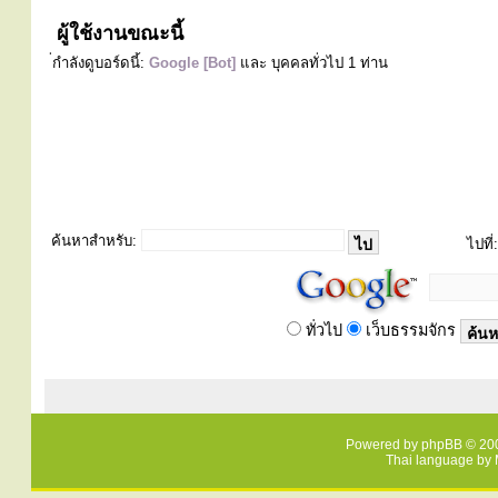
ผู้ใช้งานขณะนี้
่กำลังดูบอร์ดนี้:
Google [Bot]
และ บุคคลทั่วไป 1 ท่าน
ค้นหาสำหรับ:
ไปที่:
ทั่วไป
เว็บธรรมจักร
Powered by
phpBB
© 200
Thai language by