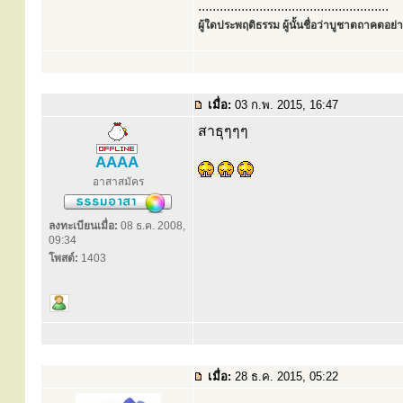
.....................................................
ผู้ใดประพฤติธรรม ผู้นั้นชื่อว่าบูชาตถาคตอย่าง
เมื่อ:
03 ก.พ. 2015, 16:47
สาธุๆๆๆ
AAAA
อาสาสมัคร
ลงทะเบียนเมื่อ:
08 ธ.ค. 2008,
09:34
โพสต์:
1403
เมื่อ:
28 ธ.ค. 2015, 05:22