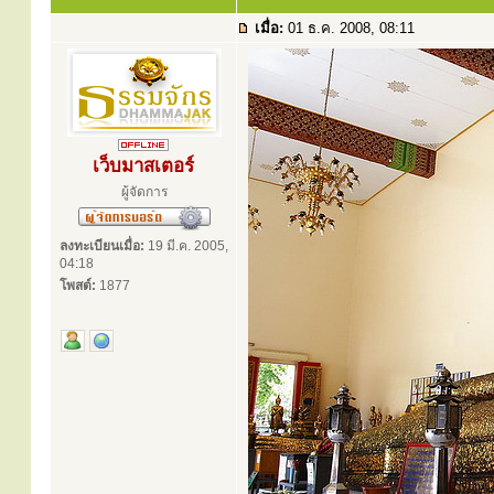
เมื่อ:
01 ธ.ค. 2008, 08:11
เว็บมาสเตอร์
ผู้จัดการ
ลงทะเบียนเมื่อ:
19 มี.ค. 2005,
04:18
โพสต์:
1877