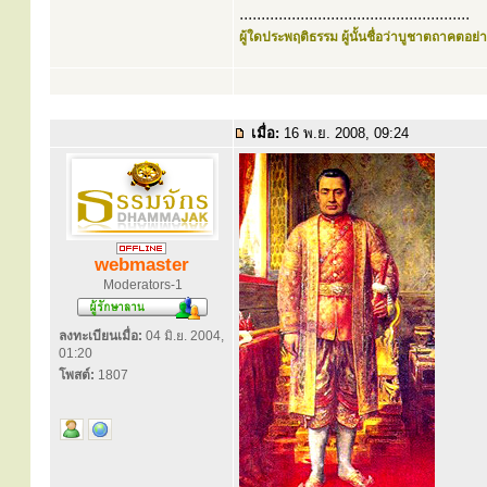
.....................................................
ผู้ใดประพฤติธรรม ผู้นั้นชื่อว่าบูชาตถาคตอย่าง
เมื่อ:
16 พ.ย. 2008, 09:24
webmaster
Moderators-1
ลงทะเบียนเมื่อ:
04 มิ.ย. 2004,
01:20
โพสต์:
1807