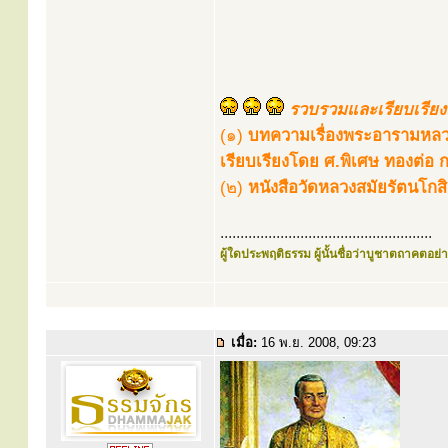
รวบรวมและเรียบเรียงเ
(๑)
บทความเรื่องพระอารามหล
เรียบเรียงโดย ศ.พิเศษ ทองต่อ 
(๒)
หนังสือวัดหลวงสมัยรัตนโก
.....................................................
ผู้ใดประพฤติธรรม ผู้นั้นชื่อว่าบูชาตถาคตอย่าง
เมื่อ:
16 พ.ย. 2008, 09:23