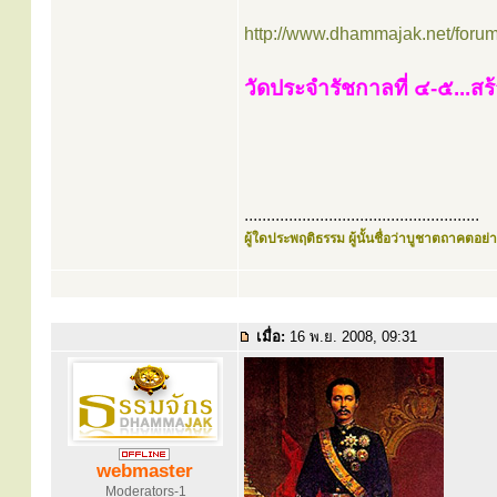
http://www.dhammajak.net/foru
วัดประจำรัชกาลที่ ๔-๕...สร
.....................................................
ผู้ใดประพฤติธรรม ผู้นั้นชื่อว่าบูชาตถาคตอย่าง
เมื่อ:
16 พ.ย. 2008, 09:31
webmaster
Moderators-1