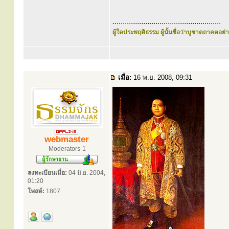
.....................................................
ผู้ใดประพฤติธรรม ผู้นั้นชื่อว่าบูชาตถาคตอย่าง
เมื่อ:
16 พ.ย. 2008, 09:31
webmaster
Moderators-1
ลงทะเบียนเมื่อ:
04 มิ.ย. 2004,
01:20
โพสต์:
1807