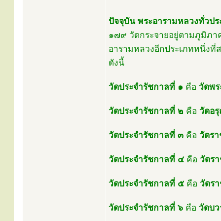
ปัจจุบัน พระอารามหลวงทั่วปร
๑๗๙ วัดกระจายอยู่ตามภูมิภาค
อารามหลวงอีกประเภทหนึ่งที่
ดังนี้
วัดประจำรัชกาลที่ ๑
คือ
วัดพร
วัดประจำรัชกาลที่ ๒
คือ
วัดอร
วัดประจำรัชกาลที่ ๓
คือ
วัดร
วัดประจำรัชกาลที่ ๔
คือ
วัดร
วัดประจำรัชกาลที่ ๕
คือ
วัดร
วัดประจำรัชกาลที่ ๖
คือ
วัดบว