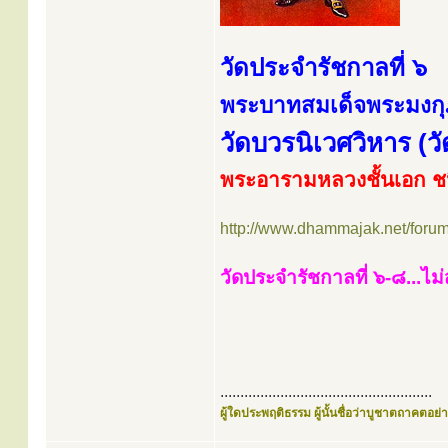
วัดประจำรัชกาลที่ ๖
พระบาทสมเด็จพระมงกุฎเ
วัดบวรนิเวศวิหาร (ว
พระอารามหลวงชั้นเอก ช
http://www.dhammajak.net/foru
วัดประจำรัชกาลที่ ๖-๘...ไม่
.....................................................
ผู้ใดประพฤติธรรม ผู้นั้นชื่อว่าบูชาตถาคตอย่าง