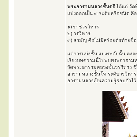
พระอารามหลวงชั้นตรี
ได้แก่ วัด
แบ่งออกเป็น ๓ ระดับหรือชนิด คือ
๑) ราชวรวิหาร
๒) วรวิหาร
๓) สามัญ คือไม่มีสร้อยต่อท้ายชื่อ
แต่การแบ่งชั้น แบ่งระดับนั้น คง
เรียงบทความนี้ไปพบพระอารามหลว
วัดพระอารามหลวงชั้นวรวิหาร ซึ่ง
อารามหลวงชั้นโท ระดับวรวิหาร 
อารามหลวงเป็นความรู้รอบตัวไว้