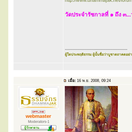
http://www.dhammajak.net/foru
วัดประจำรัชกาลที่ ๑ ถึง ๓...
.....................................................
ผู้ใดประพฤติธรรม ผู้นั้นชื่อว่าบูชาตถาคตอย่าง
เมื่อ:
16 พ.ย. 2008, 09:24
webmaster
Moderators-1