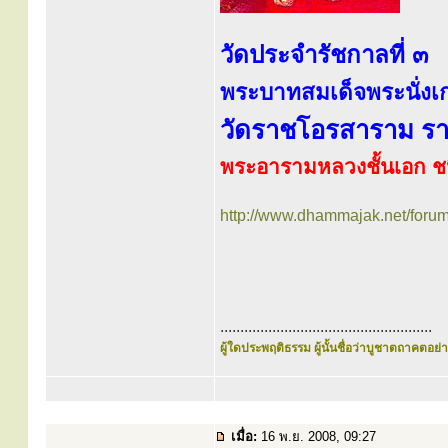
วัดประจำรัชกาลที่ ๓
พระบาทสมเด็จพระนั่งเกล
วัดราชโอรสาราม รา
พระอารามหลวงชั้นเอก ช
http://www.dhammajak.net/foru
.....................................................
ผู้ใดประพฤติธรรม ผู้นั้นชื่อว่าบูชาตถาคตอย่าง
เมื่อ:
16 พ.ย. 2008, 09:27