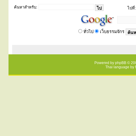
ค้นหาสำหรับ:
ไปที่:
ทั่วไป
เว็บธรรมจักร
Powered by
phpBB
© 200
Thai language by