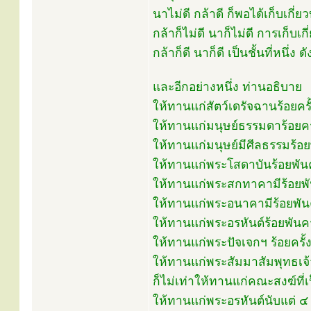
นาไม่ดี กล้าดี ก็พอได้เก็บเกี่ยว
กล้าก็ไม่ดี นาก็ไม่ดี การเก็บเก
กล้าก็ดี นาก็ดี เป็นชั้นที่หนึ่ง ดัง
และอีกอย่างหนึ่ง ท่านอธิบาย
ให้ทานแก่สัตว์เดรัจฉานร้อยครั้
ให้ทานแก่มนุษย์ธรรมดาร้อยครั้ง
ให้ทานแก่มนุษย์มีศีลธรรมร้อยพ
ให้ทานแก่พระโสดาบันร้อยพันคร
ให้ทานแก่พระสกทาคามีร้อยพันค
ให้ทานแก่พระอนาคามีร้อยพันครั
ให้ทานแก่พระอรหันต์ร้อยพันครั
ให้ทานแก่พระปัจเจกฯ ร้อยครั้ง
ให้ทานแก่พระสัมมาสัมพุทธเจ้าร
ก็ไม่เท่าให้ทานแก่คณะสงฆ์ที่เป
ให้ทานแก่พระอรหันต์นับแต่ ๔ รู