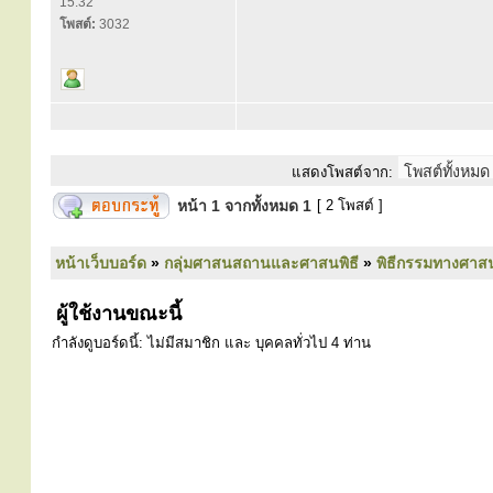
15:32
โพสต์:
3032
แสดงโพสต์จาก:
หน้า
1
จากทั้งหมด
1
[ 2 โพสต์ ]
หน้าเว็บบอร์ด
»
กลุ่มศาสนสถานและศาสนพิธี
»
พิธีกรรมทางศาส
ผู้ใช้งานขณะนี้
กำลังดูบอร์ดนี้: ไม่มีสมาชิก และ บุคคลทั่วไป 4 ท่าน