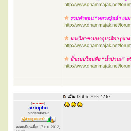
http://www.dhammajak.net/foru
รวมคำสอน “หลวงปู่หล้า เขม
http://www.dhammajak.net/foru
นางวิสาขามหาอุบาสิกา (นาง
http://www.dhammajak.net/foru
น้ำแบบไหนคือ “น้ำปานะ” หร
http://www.dhammajak.net/foru
เมื่อ:
13 มี.ค. 2025, 17:57
sirinpho
Moderators-2
ลงทะเบียนเมื่อ:
17 ก.ย. 2012,