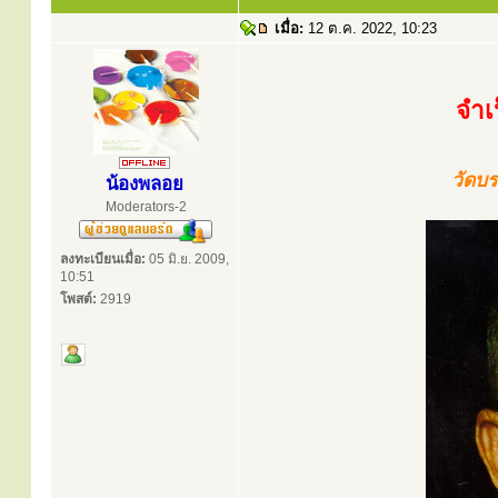
เมื่อ:
12 ต.ค. 2022, 10:23
จำเ
วัดบร
น้องพลอย
Moderators-2
ลงทะเบียนเมื่อ:
05 มิ.ย. 2009,
10:51
โพสต์:
2919