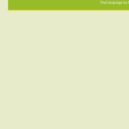
Thai language by