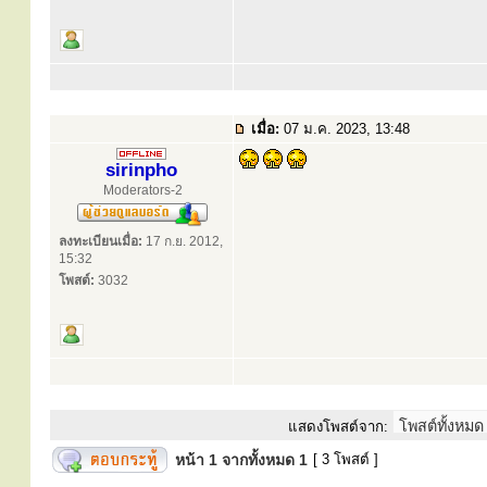
เมื่อ:
07 ม.ค. 2023, 13:48
sirinpho
Moderators-2
ลงทะเบียนเมื่อ:
17 ก.ย. 2012,
15:32
โพสต์:
3032
แสดงโพสต์จาก:
หน้า
1
จากทั้งหมด
1
[ 3 โพสต์ ]