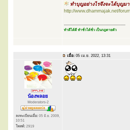
ทำบุญอย่างไรจึงจะได้บุญมาก (
http://www.dhammajak.net/foru
.....................................................
ทำดีได้ดี ทำชั่วได้ชั่ว เป็นกฎตายตัว
เมื่อ:
05 เม.ย. 2022, 13:31
น้องพลอย
Moderators-2
ลงทะเบียนเมื่อ:
05 มิ.ย. 2009,
10:51
โพสต์:
2919