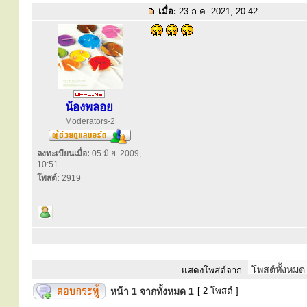
เมื่อ:
23 ก.ค. 2021, 20:42
น้องพลอย
Moderators-2
ลงทะเบียนเมื่อ:
05 มิ.ย. 2009,
10:51
โพสต์:
2919
แสดงโพสต์จาก:
หน้า
1
จากทั้งหมด
1
[ 2 โพสต์ ]