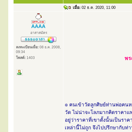
เมื่อ:
02 ธ.ค. 2020, 11:00
AAAA
อาสาสมัคร
ลงทะเบียนเมื่อ:
08 ธ.ค. 2008,
09:34
พระ
โพสต์:
1403
๏ คนเข้าวัดลูกศิษย์ท่านพ่อคนห
วัด ไม่น่าจะโลภมากคิดราคาแพงอย
อยู่ว่าราคาที่เขาตั้งนั้นเป็นร
เหล่านี้ไม่ถูก จึงไปปรึกษากับท่