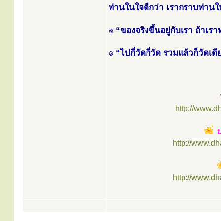
ท่านในใจดีกว่า เรากราบท่านใ
๏
“ของจริงขึ้นอยู่กับเรา ถ้าเ
๏
“ไปกี่วัดกี่วัด รวมแล้วก็วัดเ
http://www.d
ป
http://www.d
http://www.d