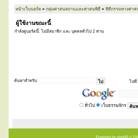
หน้าเว็บบอร์ด
»
กลุ่มศาสนสถานและศาสนพิธี
»
พิธีกรรมทางศาส
ผู้ใช้งานขณะนี้
กำลังดูบอร์ดนี้: ไม่มีสมาชิก และ บุคคลทั่วไป 2 ท่าน
ค้นหาสำหรับ:
ไปที่:
ทั่วไป
เว็บธรรมจักร
Powered by
phpBB
© 200