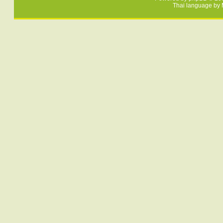
Thai language by