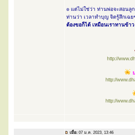
๏ แต่ไม่ใช่ว่า ท่านพ่อจะสอนล
ท่านว่า เวลาทำบุญ จิตรู้สึกเฉ
ต้องขอก็ได้ เหมือนเราทานข้าว มั
http://www.d
ป
http://www.d
http://www.d
เมื่อ:
07 ม.ค. 2023, 13:46