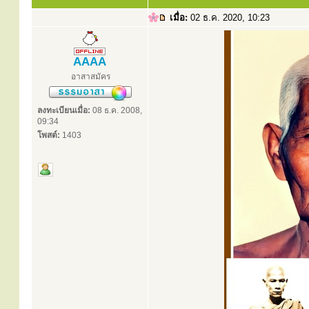
เมื่อ:
02 ธ.ค. 2020, 10:23
AAAA
อาสาสมัคร
ลงทะเบียนเมื่อ:
08 ธ.ค. 2008,
09:34
โพสต์:
1403