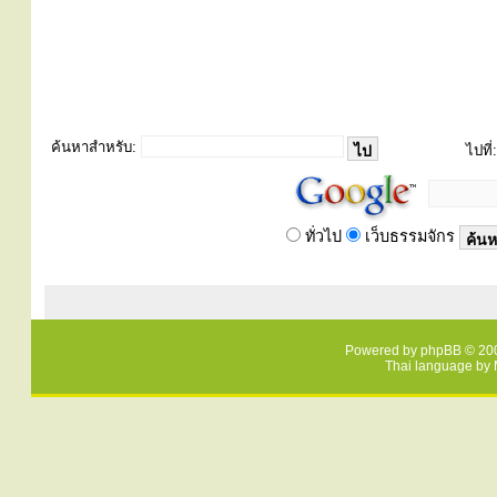
ค้นหาสำหรับ:
ไปที่:
ทั่วไป
เว็บธรรมจักร
Powered by
phpBB
© 200
Thai language by