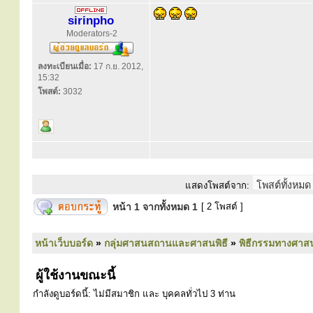
sirinpho
Moderators-2
ลงทะเบียนเมื่อ:
17 ก.ย. 2012,
15:32
โพสต์:
3032
แสดงโพสต์จาก:
หน้า
1
จากทั้งหมด
1
[ 2 โพสต์ ]
หน้าเว็บบอร์ด
»
กลุ่มศาสนสถานและศาสนพิธี
»
พิธีกรรมทางศาส
ผู้ใช้งานขณะนี้
กำลังดูบอร์ดนี้: ไม่มีสมาชิก และ บุคคลทั่วไป 3 ท่าน