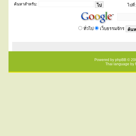
ค้นหาสำหรับ:
ไปที่:
ทั่วไป
เว็บธรรมจักร
Powered by
phpBB
© 200
Thai language by