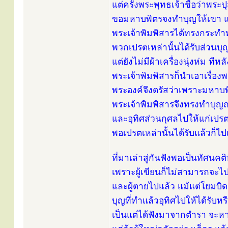
แต่ครั้งพระพุทธเจ้าชื่อว่าพร
ขอมหาบพิตรจงทำบุญให้เขา แล้ว
พระเจ้าพิมพิสารได้ทรงกระทำท
พวกเปรตเหล่านั้นได้รับส่วนบุ
แต่ยังไม่มีผ้าเครื่องนุ่งห่ม ท
พระเจ้าพิมพิสารก็นำเอาเรื่อ
พระองค์จึงตรัสว่าเพราะมหาบพ
พระเจ้าพิมพิสารจึงทรงทำบุญ
และอุทิศส่วนกุศลไปให้แก่เปรต
พอเปรตเหล่านั้นได้รับแล้วก็ไ
ที่มาเล่าสู่กันฟังพอเป็นทัศนคติ
เพราะผู้เขียนก็ไม่สามารถจะไปล
และผู้ตายไปแล้ว แม้แต่โยมบิ
บุญที่ทำแล้วอุทิศไปให้ได้รับหร
เป็นแต่ได้ฟังมาจากตำรา จะหา