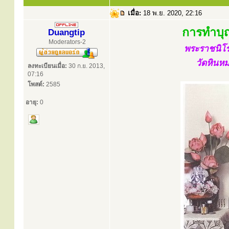
เมื่อ:
18 พ.ย. 2020, 22:16
การทำบุญอ
Duangtip
Moderators-2
พระราชนิโรธ
วัดหินห
ลงทะเบียนเมื่อ:
30 ก.ย. 2013,
07:16
โพสต์:
2585
อายุ:
0