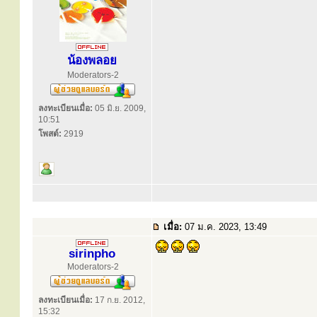
น้องพลอย
Moderators-2
ลงทะเบียนเมื่อ:
05 มิ.ย. 2009,
10:51
โพสต์:
2919
เมื่อ:
07 ม.ค. 2023, 13:49
sirinpho
Moderators-2
ลงทะเบียนเมื่อ:
17 ก.ย. 2012,
15:32