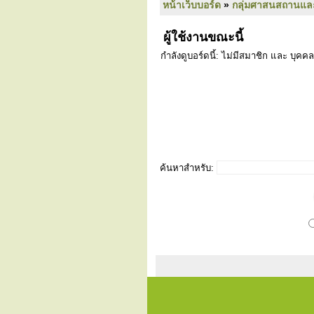
หน้าเว็บบอร์ด
»
กลุ่มศาสนสถานแล
ผู้ใช้งานขณะนี้
กำลังดูบอร์ดนี้: ไม่มีสมาชิก และ บุคคล
ค้นหาสำหรับ: