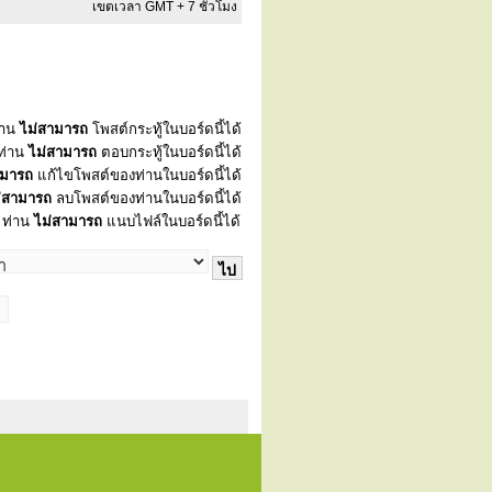
เขตเวลา GMT + 7 ชั่วโมง
่าน
ไม่สามารถ
โพสต์กระทู้ในบอร์ดนี้ได้
ท่าน
ไม่สามารถ
ตอบกระทู้ในบอร์ดนี้ได้
ามารถ
แก้ไขโพสต์ของท่านในบอร์ดนี้ได้
่สามารถ
ลบโพสต์ของท่านในบอร์ดนี้ได้
ท่าน
ไม่สามารถ
แนบไฟล์ในบอร์ดนี้ได้