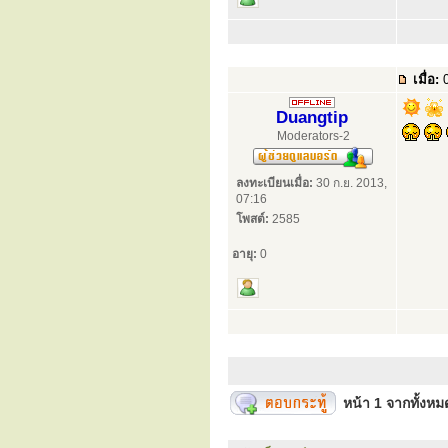
เมื่อ:
0
Duangtip
Moderators-2
ลงทะเบียนเมื่อ:
30 ก.ย. 2013,
07:16
โพสต์:
2585
อายุ:
0
หน้า
1
จากทั้งห