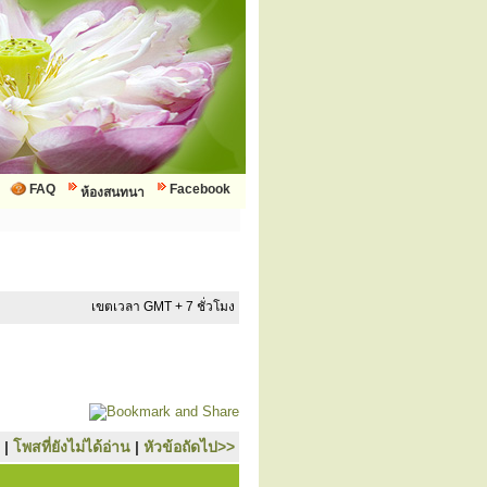
FAQ
Facebook
ห้องสนทนา
เขตเวลา GMT + 7 ชั่วโมง
|
โพสที่ยังไม่ได้อ่าน
|
หัวข้อถัดไป>>