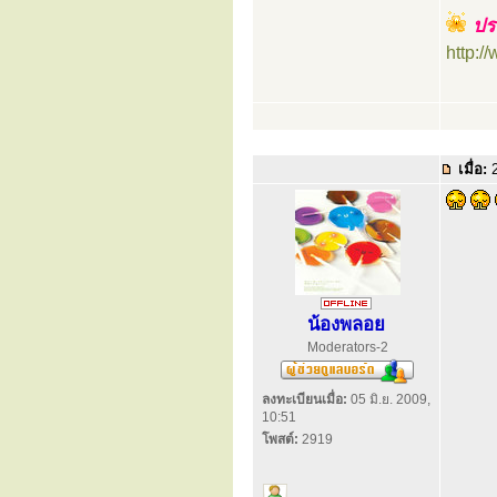
ประ
http:
เมื่อ:
2
น้องพลอย
Moderators-2
ลงทะเบียนเมื่อ:
05 มิ.ย. 2009,
10:51
โพสต์:
2919