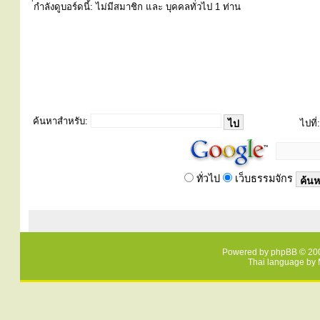
่กำลังดูบอร์ดนี้: ไม่มีสมาชิก และ บุคคลทั่วไป 1 ท่าน
ค้นหาสำหรับ:
ไปที่:
ทั่วไป
เว็บธรรมจักร
Powered by
phpBB
© 200
Thai language by