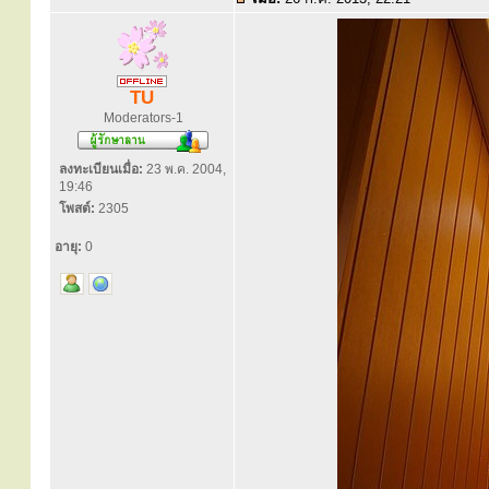
TU
Moderators-1
ลงทะเบียนเมื่อ:
23 พ.ค. 2004,
19:46
โพสต์:
2305
อายุ:
0