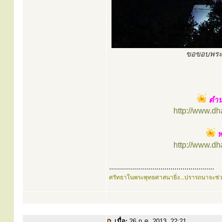
ขอขอบพระค
ตำน
http://www.d
พ
http://www.d
.....................................................
ศรัทธาในพระพุทธศาสนายิ่ง...ปรารถนาจะช่
เมื่อ:
26 ก.ค. 2013, 22:21