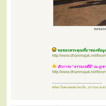
ขอขอบพร
ขอขอบพระคุณที่มาของข้อมูล 
http://www.dhammajak.net/foru
สักการะ “ธรรมเจดีย์” ณ ภูเ
http://www.dhammajak.net/foru
.....................................................
ศรัทธาในพระพุทธศาสนายิ่ง...ปรารถนาจะช่