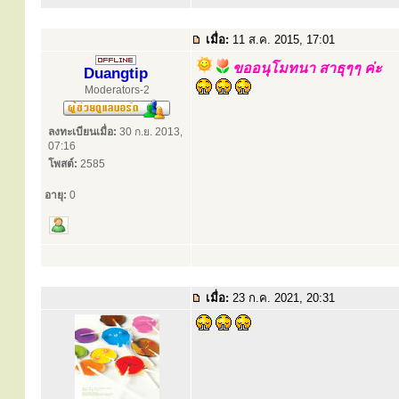
เมื่อ:
11 ส.ค. 2015, 17:01
ขออนุโมทนา สาธุๆๆ ค่ะ
Duangtip
Moderators-2
ลงทะเบียนเมื่อ:
30 ก.ย. 2013,
07:16
โพสต์:
2585
อายุ:
0
เมื่อ:
23 ก.ค. 2021, 20:31