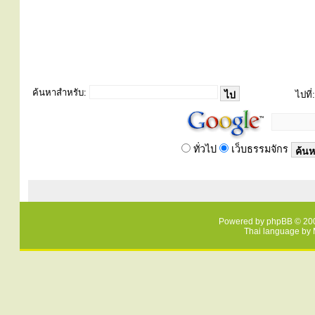
ค้นหาสำหรับ:
ไปที่:
ทั่วไป
เว็บธรรมจักร
Powered by
phpBB
© 200
Thai language by