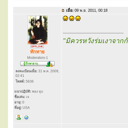
เมื่อ:
09 พ.ย. 2011, 00:18
.....................................................
"มิควรหวังร่มเงาจาก
ทักทาย
Moderators-1
ลงทะเบียนเมื่อ:
31 พ.ค. 2009,
02:41
โพสต์:
5636
แนวปฏิบัติ:
พอง ยุบ
ชื่อเล่น:
เจ
อายุ:
0
ที่อยู่:
USA