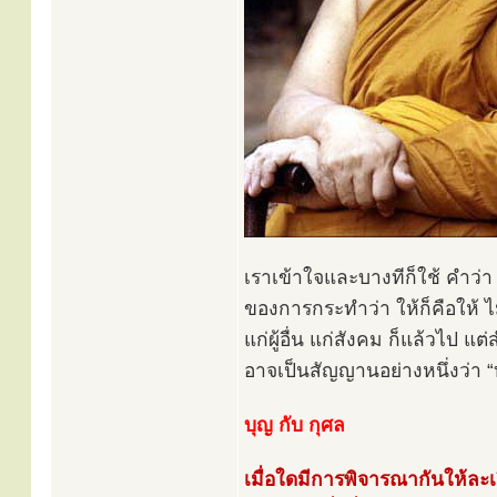
เราเข้าใจและบางทีก็ใช้ คำว
ของการกระทำว่า ให้ก็คือให้ ไ
แก่ผู้อื่น แก่สังคม ก็แล้วไป แ
อาจเป็นสัญญานอย่างหนึ่งว่า “
บุญ กับ กุศล
เมื่อใดมีการพิจารณากันให้ละเอ