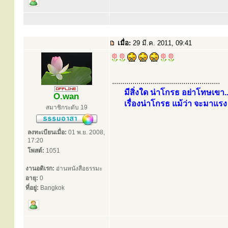
เมื่อ:
29 มี.ค. 2011, 09:41
.....................................................
มีสิ่งใด น่าโกรธ อย่าโทษเขา..
O.wan
เรื่องน่าโกรธ แม้ว่า จะมาแรง 
สมาชิกระดับ 19
ลงทะเบียนเมื่อ:
01 พ.ย. 2008,
17:20
โพสต์:
1051
งานอดิเรก:
อ่านหนังสือธรรมะ
อายุ:
0
ที่อยู่:
Bangkok