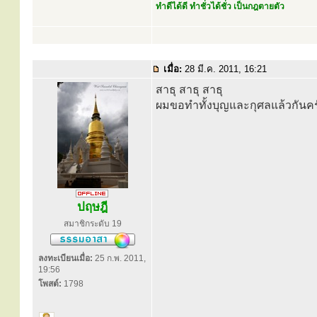
ทำดีได้ดี ทำชั่วได้ชั่ว เป็นกฎตายตัว
เมื่อ:
28 มี.ค. 2011, 16:21
สาธุ สาธุ สาธุ
ผมขอทำทั้งบุญและกุศลแล้วกันคร
ปฤษฎี
สมาชิกระดับ 19
ลงทะเบียนเมื่อ:
25 ก.พ. 2011,
19:56
โพสต์:
1798