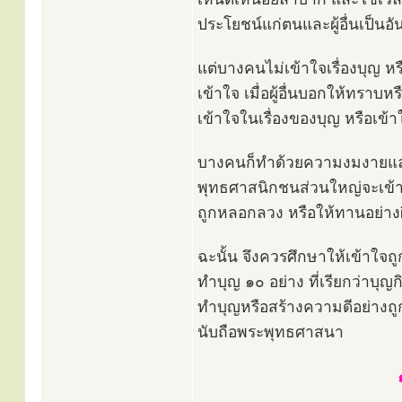
ประโยชน์แก่ตนและผู้อื่นเป็นอ
แต่บางคนไม่เข้าใจเรื่องบุญ ห
เข้าใจ เมื่อผู้อื่นบอกให้ทราบ
เข้าใจในเรื่องของบุญ หรือเข้า
บางคนก็ทำด้วยความงมงายและถ
พุทธศาสนิกชนส่วนใหญ่จะเข้าใจ
ถูกหลอกลวง หรือให้ทานอย่าง
ฉะนั้น จึงควรศึกษาให้เข้าใ
ทำบุญ ๑๐ อย่าง ที่เรียกว่าบุญ
ทำบุญหรือสร้างความดีอย่างถูก
นับถือพระพุทธศาสนา