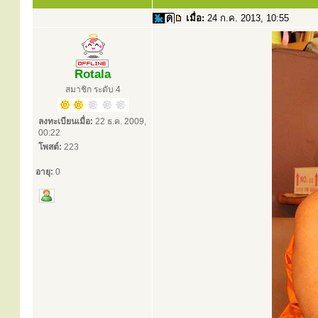
เมื่อ:
24 ก.ค. 2013, 10:55
Rotala
สมาชิก ระดับ 4
ลงทะเบียนเมื่อ:
22 ธ.ค. 2009,
00:22
โพสต์:
223
อายุ:
0