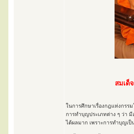
สมเด็จ
ในการศึกษาเรื่องกฎแห่งกรรมใ
การทำบุญประเภทต่าง ๆ ว่า มี
ได้ผลมาก เพราะการทำบุญเป็น