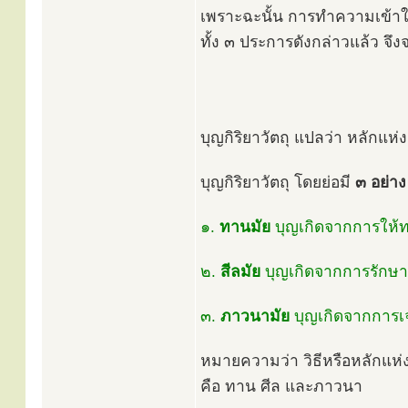
เพราะฉะนั้น การทำความเข้าใ
ทั้ง ๓ ประการดังกล่าวแล้ว จึง
บุญกิริยาวัตถุ แปลว่า หลักแห่
บุญกิริยาวัตถุ โดยย่อมี
๓ อย่าง
๑.
ทานมัย
บุญเกิดจากการให้
๒.
สีลมัย
บุญเกิดจากการรักษา
๓.
ภาวนามัย
บุญเกิดจากการ
หมายความว่า วิธีหรือหลักแห่
คือ ทาน ศีล และภาวนา