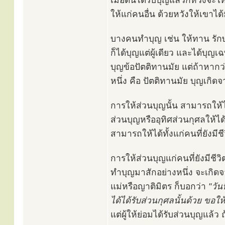
เมื่อตนได้รับบุญแล้วก็หวังจะให
ให้แก่คนอื่น ด้วยหวังให้เขาไ
บางคนทำบุญ เช่น ให้ทาน รักษาศ
ก็ได้บุญแต่ผู้เดียว และได้บุญ
บุญข้อปัตติทานมัย แต่ถ้าหากว่าผู
หนึ่ง คือ ปัตติทานมัย บุญเกิ
การให้ส่วนบุญนั้น สามารถให้
ส่วนบุญหรืออุทิศส่วนกุศลให้ได้
สามารถให้ได้ทั้งแก่คนที่ยังมีช
การให้ส่วนบุญแก่คนที่ยังมีชีวิต
ทำบุญมาสักอย่างหนึ่ง จะเกิ
แม่หรือญาติมิตร ก็บอกว่า
"วัน
ได้ได้รับส่วนกุศลนั้นด้วย ขอให
แต่ผู้ให้ย่อมได้รับส่วนบุญแล้