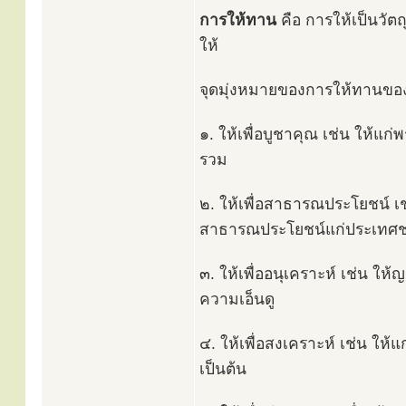
การให้ทาน
คือ การให้เป็นวัตถุ
ให้
จุดมุ่งหมายของการให้ทานของ
๑. ให้เพื่อบูชาคุณ เช่น ให้แก
รวม
๒. ให้เพื่อสาธารณประโยชน์ เช
สาธารณประโยชน์แก่ประเทศช
๓. ให้เพื่ออนุเคราะห์ เช่น ให้ญ
ความเอ็นดู
๔. ให้เพื่อสงเคราะห์ เช่น ให้
เป็นต้น