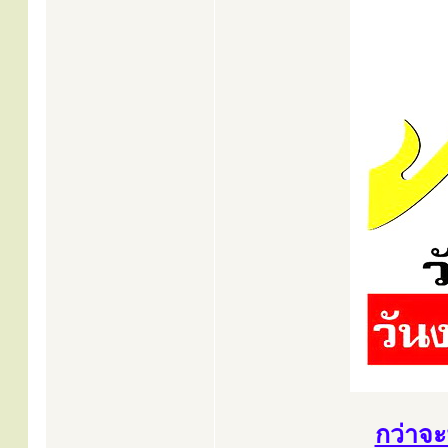
กว่าจะ