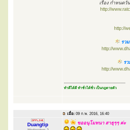
เรื่อง กำหนดวั
http://www.ra
http://w
รวมก
http://www.d
รวม
http://www.d
.....................................................
ทำดีได้ดี ทำชั่วได้ชั่ว เป็นกฎตายตัว
เมื่อ:
09 ก.พ. 2016, 16:40
ขออนุโมทนา สาธุๆๆ ค่ะ
Duangtip