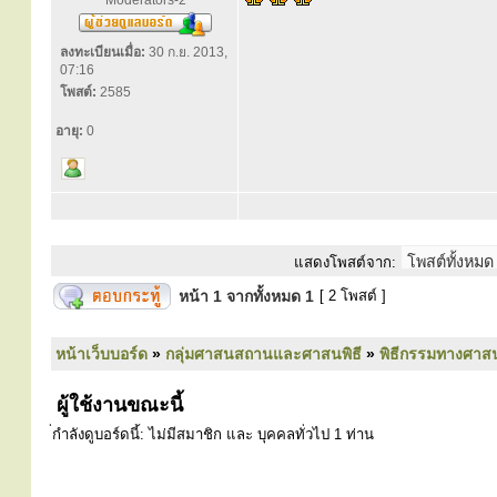
Moderators-2
ลงทะเบียนเมื่อ:
30 ก.ย. 2013,
07:16
โพสต์:
2585
อายุ:
0
แสดงโพสต์จาก:
หน้า
1
จากทั้งหมด
1
[ 2 โพสต์ ]
หน้าเว็บบอร์ด
»
กลุ่มศาสนสถานและศาสนพิธี
»
พิธีกรรมทางศาส
ผู้ใช้งานขณะนี้
่กำลังดูบอร์ดนี้: ไม่มีสมาชิก และ บุคคลทั่วไป 1 ท่าน