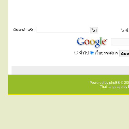
ค้นหาสำหรับ:
ไปที่:
ทั่วไป
เว็บธรรมจักร
Powered by
phpBB
© 200
Thai language by