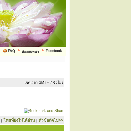
FAQ
Facebook
ห้องสนทนา
เขตเวลา GMT + 7 ชั่วโมง
|
โพสที่ยังไม่ได้อ่าน
|
หัวข้อถัดไป>>