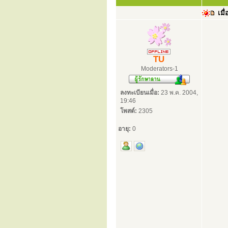
เมื่
TU
Moderators-1
ลงทะเบียนเมื่อ:
23 พ.ค. 2004,
19:46
โพสต์:
2305
อายุ:
0